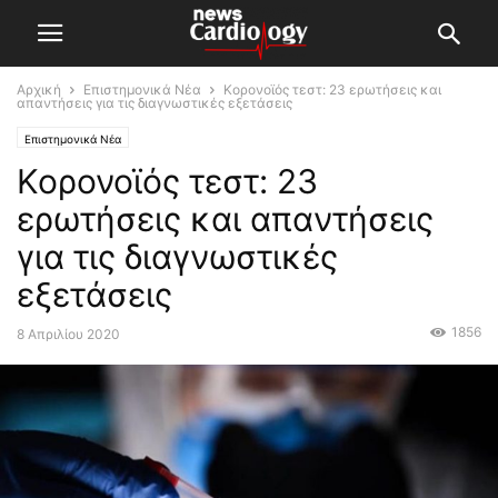
Αρχική
Επιστημονικά Νέα
Κορονοϊός τεστ: 23 ερωτήσεις και
απαντήσεις για τις διαγνωστικές εξετάσεις
Επιστημονικά Νέα
Κορονοϊός τεστ: 23
ερωτήσεις και απαντήσεις
για τις διαγνωστικές
εξετάσεις
1856
8 Απριλίου 2020