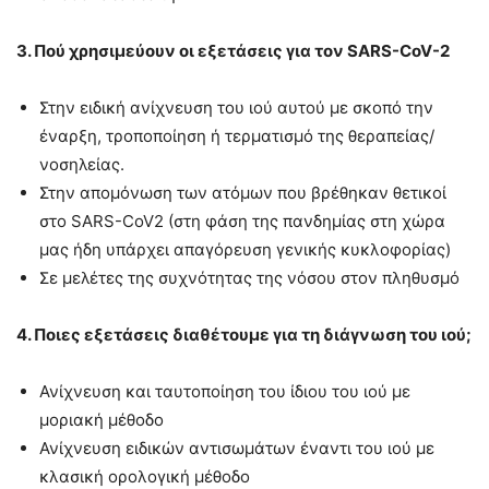
3. Πού χρησιμεύουν οι εξετάσεις για τον SARS-CoV-2
Στην ειδική ανίχνευση του ιού αυτού με σκοπό την
έναρξη, τροποποίηση ή τερματισμό της θεραπείας/
νοσηλείας.
Στην απομόνωση των ατόμων που βρέθηκαν θετικοί
στο SARS-CoV2 (στη φάση της πανδημίας στη χώρα
μας ήδη υπάρχει απαγόρευση γενικής κυκλοφορίας)
Σε μελέτες της συχνότητας της νόσου στον πληθυσμό
4. Ποιες εξετάσεις διαθέτουμε για τη διάγνωση του ιού;
Ανίχνευση και ταυτοποίηση του ίδιου του ιού με
μοριακή μέθοδο
Ανίχνευση ειδικών αντισωμάτων έναντι του ιού με
κλασική ορολογική μέθοδο