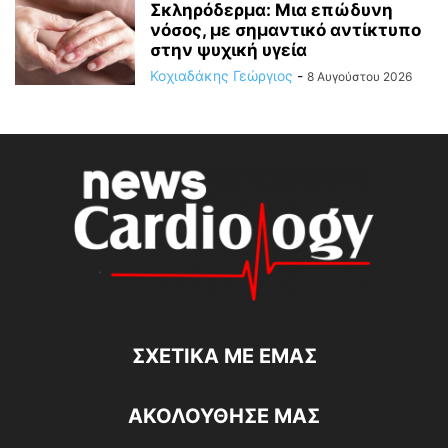
Σκληρόδερμα: Μια επώδυνη
νόσος, με σημαντικό αντίκτυπο
στην ψυχική υγεία
Κοχιαδάκης Γεώργιος
-
8 Αυγούστου 2026
ΣΧΕΤΙΚΆ ΜΕ ΕΜΆΣ
ΑΚΟΛΟΥΘΗΣΕ ΜΑΣ