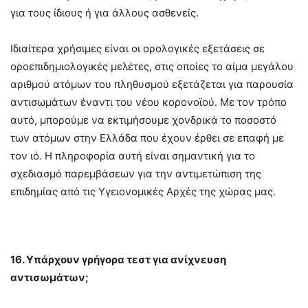
για τους ίδιους ή για άλλους ασθενείς.
Ιδιαίτερα χρήσιμες είναι οι ορολογικές εξετάσεις σε
οροεπιδημιολογικές μελέτες, στις οποίες το αίμα μεγάλου
αριθμού ατόμων του πληθυσμού εξετάζεται για παρουσία
αντισωμάτων έναντι του νέου κορονοϊού. Με τον τρόπο
αυτό, μπορούμε να εκτιμήσουμε χονδρικά το ποσοστό
των ατόμων στην Ελλάδα που έχουν έρθει σε επαφή με
τον ιό. Η πληροφορία αυτή είναι σημαντική για το
σχεδιασμό παρεμβάσεων για την αντιμετώπιση της
επιδημίας από τις Υγειονομικές Αρχές της χώρας μας.
16. Υπάρχουν γρήγορα τεστ για ανίχνευση
αντισωμάτων;