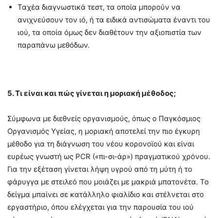
Ταχέα διαγνωστικά τεστ, τα οποία μπορούν να
ανιχνεύσουν τον ιό, ή τα ειδικά αντισώματα έναντι του
ιού, τα οποία όμως δεν διαθέτουν την αξιοπιστία των
παραπάνω μεθόδων.
5. Τι είναι και πώς γίνεται η μοριακή μέθοδος;
Σύμφωνα με διεθνείς οργανισμούς, όπως ο Παγκόσμιος
Οργανισμός Υγείας, η μοριακή αποτελεί την πιο έγκυρη
μέθοδο για τη διάγνωση του νέου κορονοϊού και είναι
ευρέως γνωστή ως PCR («πι-σι-άρ») πραγματικού χρόνου.
Για την εξέταση γίνεται λήψη υγρού από τη μύτη ή το
φάρυγγα με στειλεό που μοιάζει με μακριά μπατονέτα. Το
δείγμα μπαίνει σε κατάλληλο φιαλίδιο και στέλνεται στο
εργαστήριο, όπου ελέγχεται για την παρουσία του ιού