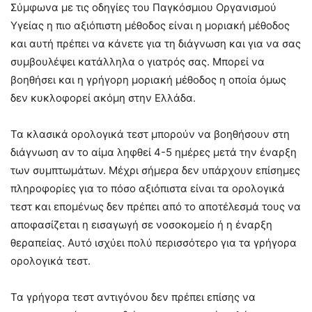
Σύμφωνα με τις οδηγίες του Παγκόσμιου Οργανισμού
Υγείας η πιο αξιόπιστη μέθοδος είναι η μοριακή μέθοδος
και αυτή πρέπει να κάνετε για τη διάγνωση και για να σας
συμβουλέψει κατάλληλα ο γιατρός σας. Μπορεί να
βοηθήσει και η γρήγορη μοριακή μέθοδος η οποία όμως
δεν κυκλοφορεί ακόμη στην Ελλάδα.
Τα κλασικά ορολογικά τεστ μπορούν να βοηθήσουν στη
διάγνωση αν το αίμα ληφθεί 4-5 ημέρες μετά την έναρξη
των συμπτωμάτων. Μέχρι σήμερα δεν υπάρχουν επίσημες
πληροφορίες για το πόσο αξιόπιστα είναι τα ορολογικά
τεστ και επομένως δεν πρέπει από το αποτέλεσμά τους να
αποφασίζεται η εισαγωγή σε νοσοκομείο ή η έναρξη
θεραπείας. Αυτό ισχύει πολύ περισσότερο για τα γρήγορα
ορολογικά τεστ.
Τα γρήγορα τεστ αντιγόνου δεν πρέπει επίσης να