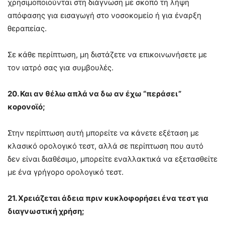
χρησιμοποιούνται στη διάγνωση με σκοπό τη λήψη
απόφασης για εισαγωγή στο νοσοκομείο ή για έναρξη
θεραπείας.
Σε κάθε περίπτωση, μη διστάζετε να επικοινωνήσετε με
τον ιατρό σας για συμβουλές.
20. Και αν θέλω απλά να δω αν έχω “περάσει”
κορονοϊό;
Στην περίπτωση αυτή μπορείτε να κάνετε εξέταση με
κλασικό ορολογικό τεστ, αλλά σε περίπτωση που αυτό
δεν είναι διαθέσιμο, μπορείτε εναλλακτικά να εξετασθείτε
με ένα γρήγορο ορολογικό τεστ.
21. Χρειάζεται άδεια πριν κυκλοφορήσει ένα τεστ για
διαγνωστική χρήση;