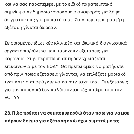
και να σας παραπέμψει με το ειδικό παραπεμπτικό
σημείωμα σε δημόσιο νοσοκομείο αναφοράς για λήψη
δείγματός σας για μοριακό τεστ. Στην περίπτωση αυτή η
εξέταση γίνεται δωρεάν.
Σε ορισμένες ιδιωτικές κλινικές και ιδιωτικά διαγνωστικά
εργαστήρια/κέντρα που παρέχουν εξετάσεις για
κορονοϊό. Στην περίπτωση αυτή δεν χρειάζεται
επικοινωνία με τον ΕΟΔΥ. Θα πρέπει όμως να ρωτήσετε
από πριν ποιες εξετάσεις γίνονται, να επιλέξετε μοριακό
τεστ και να αποφύγετε να κάνετε ταχύ τεστ. Οι εξετάσεις
για τον κορονοϊό δεν καλύπτονται μέχρι τώρα από τον
ΕΟΠΥΥ.
23. Πώς πρέπει να συμπεριφερθώ όταν πάω για να μου
πάρουν δείγμα για εξέταση ενώ έχω συμπτώματα;