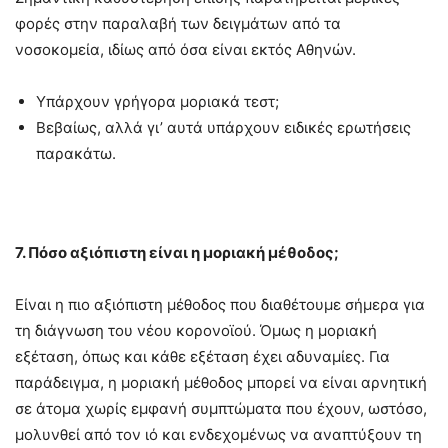
φορές στην παραλαβή των δειγμάτων από τα
νοσοκομεία, ιδίως από όσα είναι εκτός Αθηνών.
Υπάρχουν γρήγορα μοριακά τεστ;
Βεβαίως, αλλά γι’ αυτά υπάρχουν ειδικές ερωτήσεις
παρακάτω.
7. Πόσο αξιόπιστη είναι η μοριακή μέθοδος;
Είναι η πιο αξιόπιστη μέθοδος που διαθέτουμε σήμερα για
τη διάγνωση του νέου κορονοϊού. Όμως η μοριακή
εξέταση, όπως και κάθε εξέταση έχει αδυναμίες. Για
παράδειγμα, η μοριακή μέθοδος μπορεί να είναι αρνητική
σε άτομα χωρίς εμφανή συμπτώματα που έχουν, ωστόσο,
μολυνθεί από τον ιό και ενδεχομένως να αναπτύξουν τη