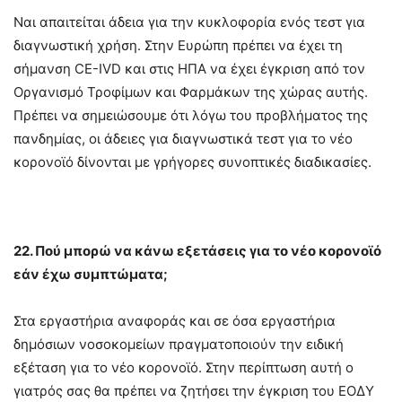
Ναι απαιτείται άδεια για την κυκλοφορία ενός τεστ για
διαγνωστική χρήση. Στην Ευρώπη πρέπει να έχει τη
σήμανση CE-IVD και στις ΗΠΑ να έχει έγκριση από τον
Οργανισμό Τροφίμων και Φαρμάκων της χώρας αυτής.
Πρέπει να σημειώσουμε ότι λόγω του προβλήματος της
πανδημίας, οι άδειες για διαγνωστικά τεστ για το νέο
κορονοϊό δίνονται με γρήγορες συνοπτικές διαδικασίες.
22. Πού μπορώ να κάνω εξετάσεις για το νέο κορονοϊό
εάν έχω συμπτώματα;
Στα εργαστήρια αναφοράς και σε όσα εργαστήρια
δημόσιων νοσοκομείων πραγματοποιούν την ειδική
εξέταση για το νέο κορονοϊό. Στην περίπτωση αυτή ο
γιατρός σας θα πρέπει να ζητήσει την έγκριση του ΕΟΔΥ