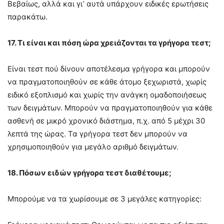
Βεβαίως, αλλά και γι’ αυτά υπάρχουν ειδικές ερωτήσεις
παρακάτω.
17. Τι είναι και πόση ώρα χρειάζονται τα γρήγορα τεστ;
Είναι τεστ πού δίνουν αποτέλεσμα γρήγορα και μπορούν
να πραγματοποιηθούν σε κάθε άτομο ξεχωριστά, χωρίς
ειδικό εξοπλισμό και χωρίς την ανάγκη ομαδοποιήσεως
των δειγμάτων. Μπορούν να πραγματοποιηθούν για κάθε
ασθενή σε μικρό χρονικό διάστημα, π.χ. από 5 μέχρι 30
λεπτά της ώρας. Τα γρήγορα τεστ δεν μπορούν να
χρησιμοποιηθούν για μεγάλο αριθμό δειγμάτων.
18. Πόσων ειδών γρήγορα τεστ διαθέτουμε;
Μπορούμε να τα χωρίσουμε σε 3 μεγάλες κατηγορίες: