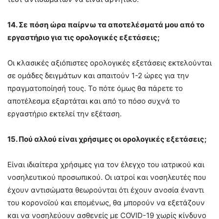
14. Σε πόση ώρα παίρνω τα αποτελέσματά μου από το
εργαστήριο για τις ορολογικές εξετάσεις;
Οι κλασικές αξιόπιστες ορολογικές εξετάσεις εκτελούνται
σε ομάδες δειγμάτων και απαιτούν 1-2 ώρες για την
πραγματοποίησή τους. Το πότε όμως θα πάρετε το
αποτέλεσμα εξαρτάται και από το πόσο συχνά το
εργαστήριο εκτελεί την εξέταση.
15. Πού αλλού είναι χρήσιμες οι ορολογικές εξετάσεις;
Είναι ιδιαίτερα χρήσιμες για τον έλεγχο του ιατρικού και
νοσηλευτικού προσωπικού. Οι ιατροί και νοσηλευτές που
έχουν αντισώματα θεωρούνται ότι έχουν ανοσία έναντι
του κορονοϊού και επομένως, θα μπορούν να εξετάζουν
και να νοσηλεύουν ασθενείς με COVID-19 χωρίς κίνδυνο