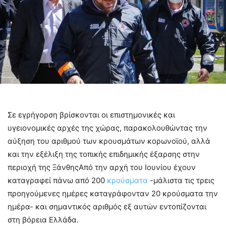
Σε εγρήγορση βρίσκονται οι επιστημονικές και
υγειονομικές αρχές της χώρας, παρακολουθώντας την
αύξηση του αριθμού των κρουσμάτων κορωνοϊού, αλλά
και την εξέλιξη της τοπικής επιδημικής έξαρσης στην
περιοχή της ΞάνθηςΑπό την αρχή του Ιουνίου έχουν
καταγραφεί πάνω από 200
κρούσματα
-μάλιστα τις τρεις
προηγούμενες ημέρες καταγράφονταν 20 κρούσματα την
ημέρα- και σημαντικός αριθμός εξ αυτών εντοπίζονται
στη βόρεια Ελλάδα.