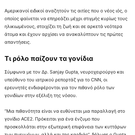
Αμερικανοί ειδικοί αναζητούν τις αιτίες που ο νέος ιός, ο
οποίος φαίνεται να επηρεάζει μέχρι στιγμής κυρίως τους
ηλικιωμένους, στοιχίζει τη ζωή και σε αρκετά νεότερα
άτομα και έχουν αρχίσει να ανακαλύπτουν τις πρώτες
απαντήσεις.
Τι ρόλο παίζουν τα γονίδια
Σύμφωνα με τον Δρ. Sanjay Gupta, νευροχειρούργο και
υπεύθυνο του ιατρικού ρεπορτάζ για το CNN, οι
ερευνητές ενδιαφέρονται για τον πιθανό ρόλο των
γονιδίων στην εξέλιξη της νόσου.
“Μια πιθανότητα είναι να ευθύνεται μια παραλλαγή στο
γονίδιο ACE2. Πρόκειται για ένα ένζυμο που
προσκολλάται στην εξωτερική επιφάνεια των κυττάρων
των πνευμόνων, αλλά και της καρδιάς”, δήλωσε ο Gupta.