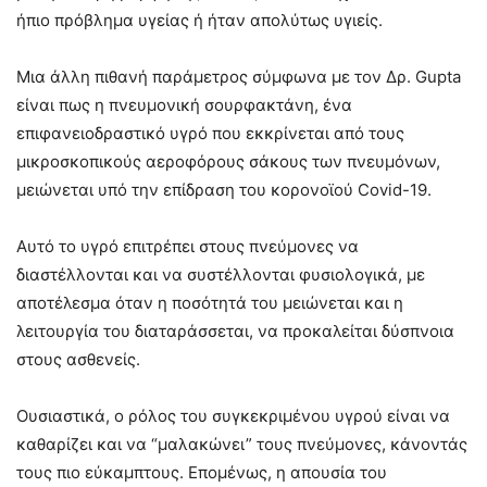
ήπιο πρόβλημα υγείας ή ήταν απολύτως υγιείς.
Μια άλλη πιθανή παράμετρος σύμφωνα με τον Δρ. Gupta
είναι πως η πνευμονική σουρφακτάνη, ένα
επιφανειοδραστικό υγρό που εκκρίνεται από τους
μικροσκοπικούς αεροφόρους σάκους των πνευμόνων,
μειώνεται υπό την επίδραση του κορονοϊού Covid-19.
Αυτό το υγρό επιτρέπει στους πνεύμονες να
διαστέλλονται και να συστέλλονται φυσιολογικά, με
αποτέλεσμα όταν η ποσότητά του μειώνεται και η
λειτουργία του διαταράσσεται, να προκαλείται δύσπνοια
στους ασθενείς.
Ουσιαστικά, ο ρόλος του συγκεκριμένου υγρού είναι να
καθαρίζει και να “μαλακώνει” τους πνεύμονες, κάνοντάς
τους πιο εύκαμπτους. Επομένως, η απουσία του