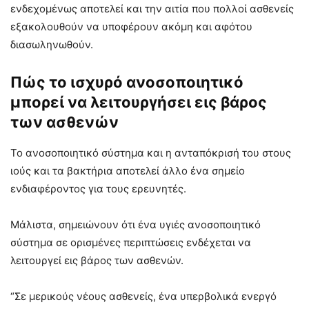
ενδεχομένως αποτελεί και την αιτία που πολλοί ασθενείς
εξακολουθούν να υποφέρουν ακόμη και αφότου
διασωληνωθούν.
Πώς το ισχυρό ανοσοποιητικό
μπορεί να λειτουργήσει εις βάρος
των ασθενών
Το ανοσοποιητικό σύστημα και η ανταπόκρισή του στους
ιούς και τα βακτήρια αποτελεί άλλο ένα σημείο
ενδιαφέροντος για τους ερευνητές.
Μάλιστα, σημειώνουν ότι ένα υγιές ανοσοποιητικό
σύστημα σε ορισμένες περιπτώσεις ενδέχεται να
λειτουργεί εις βάρος των ασθενών.
“Σε μερικούς νέους ασθενείς, ένα υπερβολικά ενεργό