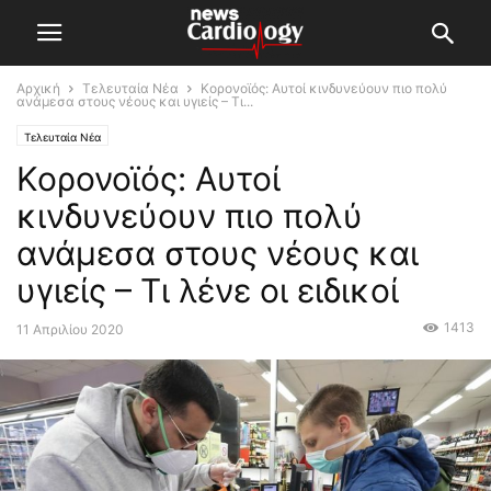
Αρχική
Τελευταία Νέα
Κορονοϊός: Αυτοί κινδυνεύουν πιο πολύ
ανάμεσα στους νέους και υγιείς – Τι...
Τελευταία Νέα
Κορονοϊός: Αυτοί
κινδυνεύουν πιο πολύ
ανάμεσα στους νέους και
υγιείς – Τι λένε οι ειδικοί
1413
11 Απριλίου 2020