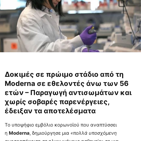
Δοκιμές σε πρώιμο στάδιο από τη
Moderna σε εθελοντές άνω των 56
ετών – Παραγωγή αντισωμάτων και
χωρίς σοβαρές παρενέργειες,
έδειξαν τα αποτελέσματα
Το υποψήφιο εμβόλιο κορωνοϊού που αναπτύσσει
η
Moderna
, δημιούργησε μια
«πολλά υποσχόμενη