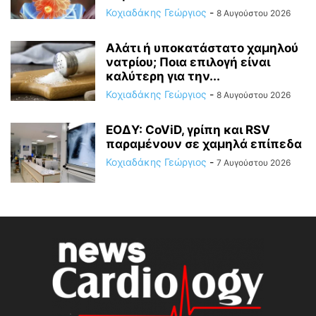
Κοχιαδάκης Γεώργιος
-
8 Αυγούστου 2026
Αλάτι ή υποκατάστατο χαμηλού
νατρίου; Ποια επιλογή είναι
καλύτερη για την...
Κοχιαδάκης Γεώργιος
-
8 Αυγούστου 2026
ΕΟΔΥ: CoViD, γρίπη και RSV
παραμένουν σε χαμηλά επίπεδα
Κοχιαδάκης Γεώργιος
-
7 Αυγούστου 2026