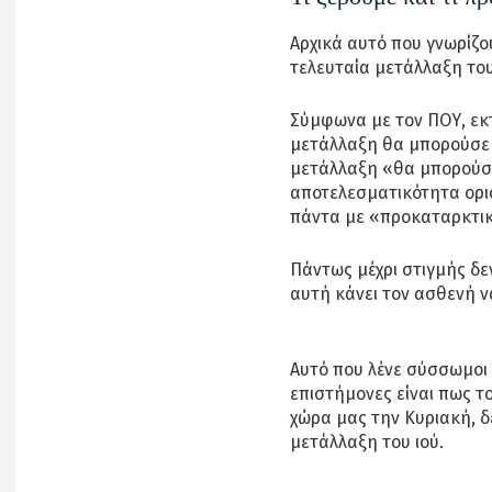
Αρχικά αυτό που γνωρίζου
τελευταία μετάλλαξη του
Σύμφωνα με τον ΠΟΥ, εκ
μετάλλαξη θα μπορούσε ν
μετάλλαξη «θα μπορούσε
αποτελεσματικότητα ορ
πάντα με «προκαταρκτικ
Πάντως μέχρι στιγμής δε
αυτή κάνει τον ασθενή να
Αυτό που λένε σύσσωμοι 
επιστήμονες είναι πως το
χώρα μας την Κυριακή, δ
μετάλλαξη του ιού.