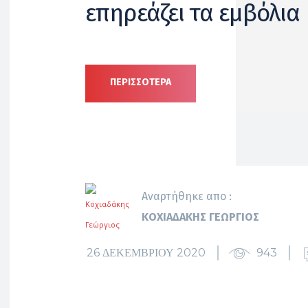
επηρεάζει τα εμβόλια
ΠΕΡΙΣΣΟΤΕΡΑ
Αναρτήθηκε απο :
ΚΟΧΙΑΔΆΚΗΣ ΓΕΏΡΓΙΟΣ
26 ΔΕΚΕΜΒΡΊΟΥ 2020
943