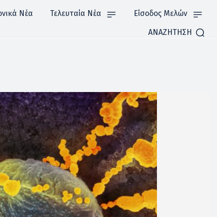
ονικά Νέα
Τελευταία Νέα
Είσοδος Μελών
ΑΝΑΖΗΤΗΣΗ