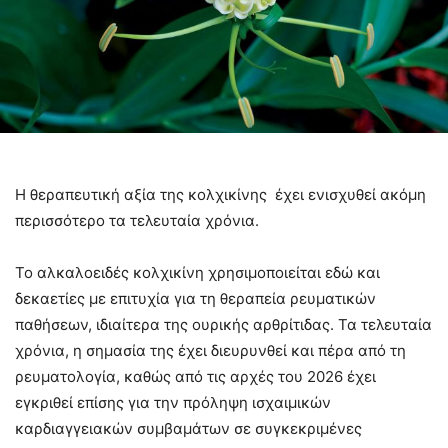
Η θεραπευτική αξία της κολχικίνης έχει ενισχυθεί ακόμη
περισσότερο τα τελευταία χρόνια.
Το αλκαλοειδές κολχικίνη χρησιμοποιείται εδώ και
δεκαετίες με επιτυχία για τη θεραπεία ρευματικών
παθήσεων, ιδιαίτερα της ουρικής αρθρίτιδας. Τα τελευταία
χρόνια, η σημασία της έχει διευρυνθεί και πέρα από τη
ρευματολογία, καθώς από τις αρχές του 2026 έχει
εγκριθεί επίσης για την πρόληψη ισχαιμικών
καρδιαγγειακών συμβαμάτων σε συγκεκριμένες