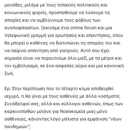
μονάδες, μιλάμε με τους τοπικούς πολιτικούς και
κοινωνικούς φορείς, προσπαθούμε να λύσουμε τις
απορίες και να αμβλύνουμε τους φόβους των
αναποφάσιστων. Ξεκινάμε ένα online forum και μια
τηλεφωνική γραμμή για ερωτήσεις και απαντήσεις, όπου
θα μπορεί ο καθένας να διατυπώνει τις απορίες του και
να παίρνει απάντηση από γιατρούς. Αυτό που έχει
σημασία είναι να πορευτούμε όλοι μαζί, με τα μέτρα και
τον εμβολιασμό, σε ένα ασφαλές αύριο και μια κανονική
ζωή.
Ερ: Στην περίπτωση που το τέταρτο κύμα αποδειχθεί
ισχυρό, τι θα γίνει με τους ασθενείς με άλλα νοσήματα;
Συνάδελφοί σας, αλλά και σύλλογοι ασθενών, όπως των
καρκινοπαθών μιλάνε για Νοσοκομεία μιας μόνο
ασθένειας, κάνοντας λόγο μάλιστα για εμφάνιση “νέων
πανδημιών”;