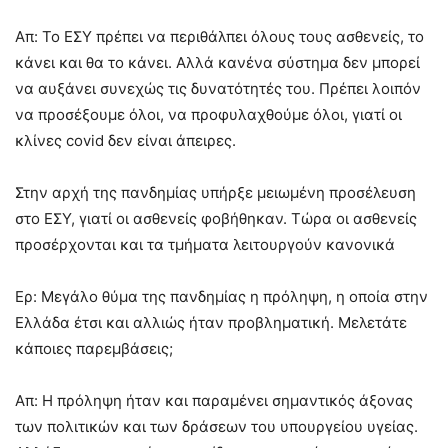
Απ: Το ΕΣΥ πρέπει να περιθάλπει όλους τους ασθενείς, το
κάνει και θα το κάνει. Αλλά κανένα σύστημα δεν μπορεί
να αυξάνει συνεχώς τις δυνατότητές του. Πρέπει λοιπόν
να προσέξουμε όλοι, να προφυλαχθούμε όλοι, γιατί οι
κλίνες covid δεν είναι άπειρες.
Στην αρχή της πανδημίας υπήρξε μειωμένη προσέλευση
στο ΕΣΥ, γιατί οι ασθενείς φοβήθηκαν. Τώρα οι ασθενείς
προσέρχονται και τα τμήματα λειτουργούν κανονικά
Ερ: Μεγάλο θύμα της πανδημίας η πρόληψη, η οποία στην
Ελλάδα έτσι και αλλιώς ήταν προβληματική. Μελετάτε
κάποιες παρεμβάσεις;
Απ: Η πρόληψη ήταν και παραμένει σημαντικός άξονας
των πολιτικών και των δράσεων του υπουργείου υγείας.