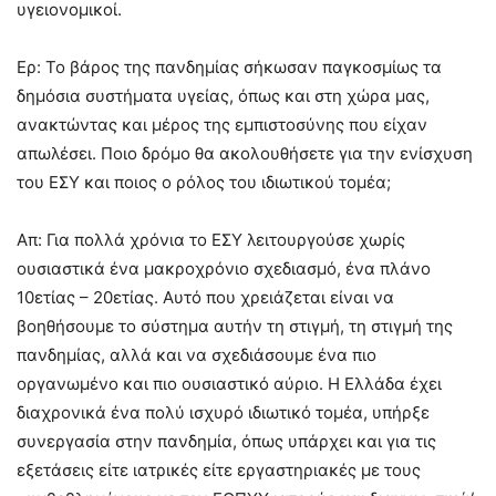
υγειονομικοί.
Ερ: Το βάρος της πανδημίας σήκωσαν παγκοσμίως τα
δημόσια συστήματα υγείας, όπως και στη χώρα μας,
ανακτώντας και μέρος της εμπιστοσύνης που είχαν
απωλέσει. Ποιο δρόμο θα ακολουθήσετε για την ενίσχυση
του ΕΣΥ και ποιος ο ρόλος του ιδιωτικού τομέα;
Απ: Για πολλά χρόνια το ΕΣΥ λειτουργούσε χωρίς
ουσιαστικά ένα μακροχρόνιο σχεδιασμό, ένα πλάνο
10ετίας – 20ετίας. Αυτό που χρειάζεται είναι να
βοηθήσουμε το σύστημα αυτήν τη στιγμή, τη στιγμή της
πανδημίας, αλλά και να σχεδιάσουμε ένα πιο
οργανωμένο και πιο ουσιαστικό αύριο. Η Ελλάδα έχει
διαχρονικά ένα πολύ ισχυρό ιδιωτικό τομέα, υπήρξε
συνεργασία στην πανδημία, όπως υπάρχει και για τις
εξετάσεις είτε ιατρικές είτε εργαστηριακές με τους