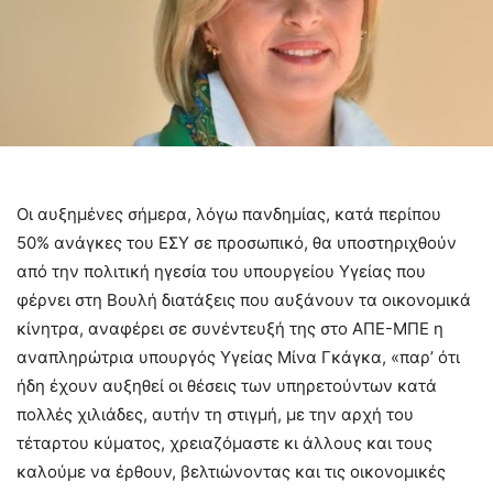
Οι αυξημένες σήμερα, λόγω πανδημίας, κατά περίπου
50% ανάγκες του ΕΣΥ σε προσωπικό, θα υποστηριχθούν
από την πολιτική ηγεσία του υπουργείου Υγείας που
φέρνει στη Βουλή διατάξεις που αυξάνουν τα οικονομικά
κίνητρα, αναφέρει σε συνέντευξή της στο ΑΠΕ-ΜΠΕ η
αναπληρώτρια υπουργός Υγείας Μίνα Γκάγκα, «παρ’ ότι
ήδη έχουν αυξηθεί οι θέσεις των υπηρετούντων κατά
πολλές χιλιάδες, αυτήν τη στιγμή, με την αρχή του
τέταρτου κύματος, χρειαζόμαστε κι άλλους και τους
καλούμε να έρθουν, βελτιώνοντας και τις οικονομικές