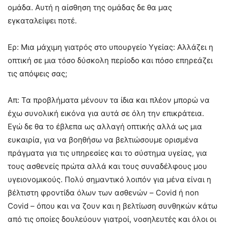
ομάδα. Αυτή η αίσθηση της ομάδας δε θα μας
εγκαταλείψει ποτέ.
Ερ: Μια μάχιμη γιατρός στο υπουργείο Υγείας: Αλλάζει η
οπτική σε μια τόσο δύσκολη περίοδο και πόσο επηρεάζει
τις απόψεις σας;
Απ: Τα προβλήματα μένουν τα ίδια και πλέον μπορώ να
έχω συνολική εικόνα για αυτά σε όλη την επικράτεια.
Εγώ δε θα το έβλεπα ως αλλαγή οπτικής αλλά ως μια
ευκαιρία, για να βοηθήσω να βελτιώσουμε ορισμένα
πράγματα για τις υπηρεσίες και το σύστημα υγείας, για
τους ασθενείς πρώτα αλλά και τους συναδέλφους μου
υγειονομικούς. Πολύ σημαντικό λοιπόν για μένα είναι η
βέλτιστη φροντίδα όλων των ασθενών – Covid ή non
Covid – όπου και να ζουν και η βελτίωση συνθηκών κάτω
από τις οποίες δουλεύουν γιατροί, νοσηλευτές και όλοι οι