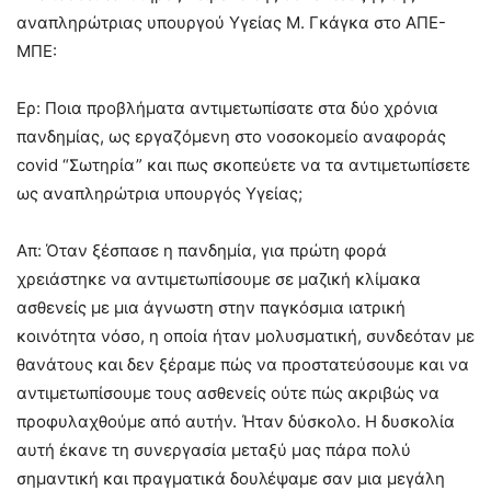
αναπληρώτριας υπουργού Υγείας Μ. Γκάγκα στο ΑΠΕ-
ΜΠΕ:
Ερ: Ποια προβλήματα αντιμετωπίσατε στα δύο χρόνια
πανδημίας, ως εργαζόμενη στο νοσοκομείο αναφοράς
covid “Σωτηρία” και πως σκοπεύετε να τα αντιμετωπίσετε
ως αναπληρώτρια υπουργός Υγείας;
Απ: Όταν ξέσπασε η πανδημία, για πρώτη φορά
χρειάστηκε να αντιμετωπίσουμε σε μαζική κλίμακα
ασθενείς με μια άγνωστη στην παγκόσμια ιατρική
κοινότητα νόσο, η οποία ήταν μολυσματική, συνδεόταν με
θανάτους και δεν ξέραμε πώς να προστατεύσουμε και να
αντιμετωπίσουμε τους ασθενείς ούτε πώς ακριβώς να
προφυλαχθούμε από αυτήν. Ήταν δύσκολο. Η δυσκολία
αυτή έκανε τη συνεργασία μεταξύ μας πάρα πολύ
σημαντική και πραγματικά δουλέψαμε σαν μια μεγάλη