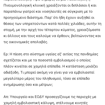
Πνευμονολογική κλινική χρειάζονται οι διπλάσιοι ή και
παραπάνω γιατροί και νοσηλευτές σε σύγκριση με το
προηγούμενο διάστημα. Παρ’ ότι ήδη έχουν αυξηθεί οι
θέσεις των υπηρετούντων κατά πολλές χιλιάδες, αυτήν τη
στιγμή, με την αρχή του τέταρτου κύματος, χρειαζόμαστε
κι άλλους και τους καλούμε να έρθουν, βελτιώνοντας και
τις οικονομικές απολαβές.
Ερ: Η πίεση στο σύστημα υγείας εξ’ αιτίας της πανδημίας
σχετίζεται και με τα ποσοστά εμβολιασμού ο οποίος
πλέον κινείται σε χαμηλά επίπεδα. Η κατάσταση μοιάζει
αδιέξοδη. Τι μπορεί ακόμη να γίνει για να εμβολιαστεί
μεγαλύτερο μέρος του πληθυσμού, τόσο σε επίπεδο
ενημέρωσης όσο και μέτρων;
Απ: Υπουργείο και ΕΟΔΥ προσεγγίζουμε τις περιοχές με
χαμηλή εμβολιαστική κάλυψη, στέλνουμε κινητές