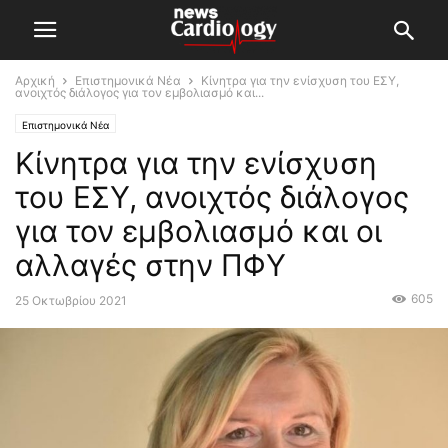
Αρχική
Επιστημονικά Νέα
Κίνητρα για την ενίσχυση του ΕΣY,
ανοιχτός διάλογος για τον εμβολιασμό και...
Επιστημονικά Νέα
Κίνητρα για την ενίσχυση
του ΕΣY, ανοιχτός διάλογος
για τον εμβολιασμό και οι
αλλαγές στην ΠΦΥ
605
25 Οκτωβρίου 2021