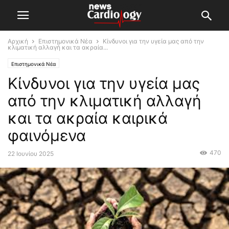
Αρχική
Επιστημονικά Νέα
Κίνδυνοι για την υγεία μας από την
κλιματική αλλαγή και τα ακραία...
Επιστημονικά Νέα
Κίνδυνοι για την υγεία μας
από την κλιματική αλλαγή
και τα ακραία καιρικά
φαινόμενα
470
22 Ιουνίου 2025