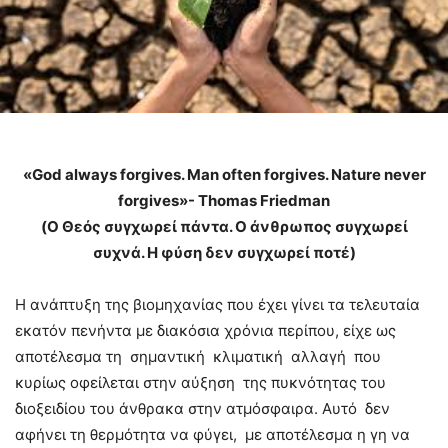
«God always forgives. Man often forgives. Nature never
forgives»- Thomas Friedman
(Ο Θεός συγχωρεί πάντα. Ο άνθρωπος συγχωρεί
συχνά. Η φύση δεν συγχωρεί ποτέ)
Η ανάπτυξη της βιομηχανίας που έχει γίνει τα τελευταία
εκατόν πενήντα με διακόσια χρόνια περίπου, είχε ως
αποτέλεσμα τη σημαντική κλιματική αλλαγή που
κυρίως οφείλεται στην αύξηση της πυκνότητας του
διοξειδίου του άνθρακα στην ατμόσφαιρα. Αυτό δεν
αφήνει τη θερμότητα να φύγει, με αποτέλεσμα η γη να