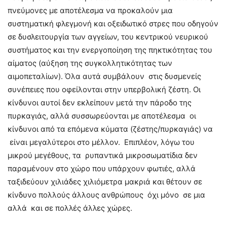
πνεύμονες με αποτέλεσμα να προκαλούν μια
συστηματική φλεγμονή και οξειδωτικό στρες που οδηγούν
σε δυσλειτουργία των αγγείων, του κεντρικού νευρικού
συστήματος και την ενεργοποίηση της πηκτικότητας του
αίματος (αύξηση της συγκολλητικότητας των
αιμοπεταλίων). Όλα αυτά συμβάλουν στις δυσμενείς
συνέπειες που οφείλονται στην υπερβολική ζέστη. Οι
κίνδυνοι αυτοί δεν εκλείπουν μετά την πάροδο της
πυρκαγιάς, αλλά συσσωρεύονται με αποτέλεσμα οι
κίνδυνοι από τα επόμενα κύματα (ζέστης/πυρκαγιάς) να
είναι μεγαλύτεροι στο μέλλον. Επιπλέον, λόγω του
μικρού μεγέθους, τα ρυπαντικά μικροσωματίδια δεν
παραμένουν στο χώρο που υπάρχουν φωτιές, αλλά
ταξιδεύουν χιλιάδες χιλιόμετρα μακριά και θέτουν σε
κίνδυνο πολλούς άλλους ανθρώπους όχι μόνο σε μια
αλλά και σε πολλές άλλες χώρες.