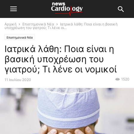
Αρχική
Επιστημονικά Νέα
Ιατρικά λάθη: Ποια είναι η βασική
υποχρέωση του γιατρού; Τι λένε οι...
Επιστημονικά Νέα
Ιατρικά λάθη: Ποια είναι η
βασική υποχρέωση του
γιατρού; Τι λένε οι νομικοί
1520
11 Ιουλίου 2020