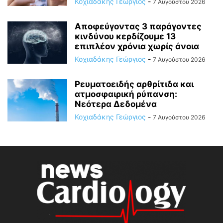
Κοχιαδάκης Γεώργιος
-
7 Αυγούστου 2026
Αποφεύγοντας 3 παράγοντες
κινδύνου κερδίζουμε 13
επιπλέον χρόνια χωρίς άνοια
Κοχιαδάκης Γεώργιος
-
7 Αυγούστου 2026
Ρευματοειδής αρθρίτιδα και
ατμοσφαιρική ρύπανση:
Νεότερα Δεδομένα
Κοχιαδάκης Γεώργιος
-
7 Αυγούστου 2026