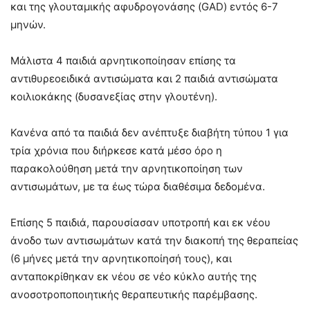
και της γλουταμικής αφυδρογονάσης (GAD) εντός 6-7
μηνών.
Μάλιστα 4 παιδιά αρνητικοποίησαν επίσης τα
αντιθυρεοειδικά αντισώματα και 2 παιδιά αντισώματα
κοιλιοκάκης (δυσανεξίας στην γλουτένη).
Κανένα από τα παιδιά δεν ανέπτυξε διαβήτη τύπου 1 για
τρία χρόνια που διήρκεσε κατά μέσο όρο η
παρακολούθηση μετά την αρνητικοποίηση των
αντισωμάτων, με τα έως τώρα διαθέσιμα δεδομένα.
Επίσης 5 παιδιά, παρουσίασαν υποτροπή και εκ νέου
άνοδο των αντισωμάτων κατά την διακοπή της θεραπείας
(6 μήνες μετά την αρνητικοποίησή τους), και
ανταποκρίθηκαν εκ νέου σε νέο κύκλο αυτής της
ανοσοτροποποιητικής θεραπευτικής παρέμβασης.