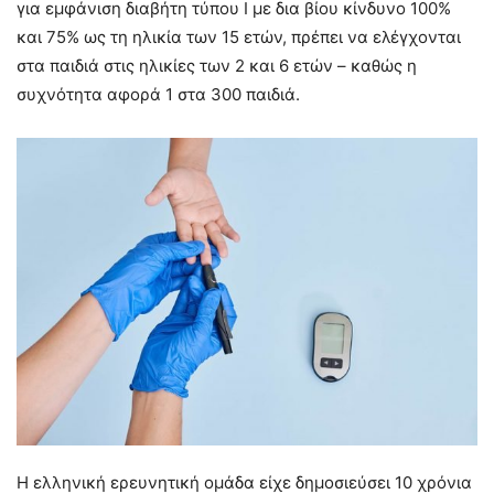
για εμφάνιση διαβήτη τύπου Ι με δια βίου κίνδυνο 100%
και 75% ως τη ηλικία των 15 ετών, πρέπει να ελέγχονται
στα παιδιά στις ηλικίες των 2 και 6 ετών – καθώς η
συχνότητα αφορά 1 στα 300 παιδιά.
Η ελληνική ερευνητική ομάδα είχε δημοσιεύσει 10 χρόνια