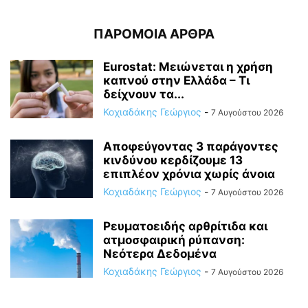
ΠΑΡΟΜΟΙΑ ΑΡΘΡΑ
Eurostat: Μειώνεται η χρήση
καπνού στην Ελλάδα – Τι
δείχνουν τα...
Κοχιαδάκης Γεώργιος
-
7 Αυγούστου 2026
Αποφεύγοντας 3 παράγοντες
κινδύνου κερδίζουμε 13
επιπλέον χρόνια χωρίς άνοια
Κοχιαδάκης Γεώργιος
-
7 Αυγούστου 2026
Ρευματοειδής αρθρίτιδα και
ατμοσφαιρική ρύπανση:
Νεότερα Δεδομένα
Κοχιαδάκης Γεώργιος
-
7 Αυγούστου 2026