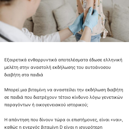
Εξαιρετικά ενθαρρυντικά αποτελέσματα έδωσε ελληνική
μελέτη στην αναστολή εκδήλωσης του αυτοάνοσου
διαβήτη στα παιδιά
Μπορεί μια βιταμίνη να αναστείλει την εκδήλωση διαβήτη
σε παιδιά που διατρέχουν τέτοιο κίνδυνο λόγω γενετικών
παραγόντων ή οικογενειακού ιστορικού;
Η απάντηση που δίνουν τώρα οι επιστήμονες, είναι «ναι»,
καθώς η ενεργός βιταμίνη D είναι η ισχυρότερη