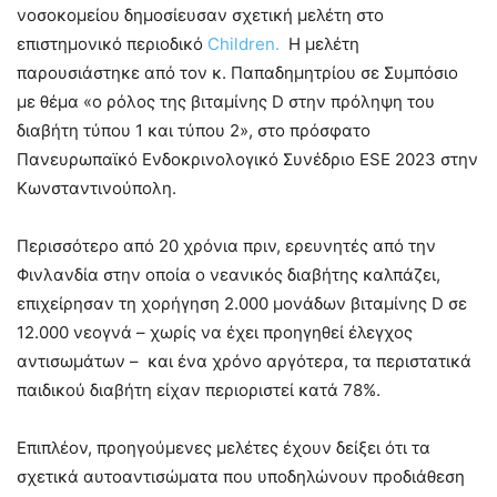
νοσοκομείου δημοσίευσαν σχετική μελέτη στο
επιστημονικό περιοδικό
Children.
Η μελέτη
παρουσιάστηκε από τον κ. Παπαδημητρίου σε Συμπόσιο
με θέμα «ο ρόλος της βιταμίνης D στην πρόληψη του
διαβήτη τύπου 1 και τύπου 2», στο πρόσφατο
Πανευρωπαϊκό Ενδοκρινολογικό Συνέδριο ESE 2023 στην
Κωνσταντινούπολη.
Περισσότερο από 20 χρόνια πριν, ερευνητές από την
Φινλανδία στην οποία ο νεανικός διαβήτης καλπάζει,
επιχείρησαν τη χορήγηση 2.000 μονάδων βιταμίνης D σε
12.000 νεογνά – χωρίς να έχει προηγηθεί έλεγχος
αντισωμάτων – και ένα χρόνο αργότερα, τα περιστατικά
παιδικού διαβήτη είχαν περιοριστεί κατά 78%.
Επιπλέον, προηγούμενες μελέτες έχουν δείξει ότι τα
σχετικά αυτοαντισώματα που υποδηλώνουν προδιάθεση