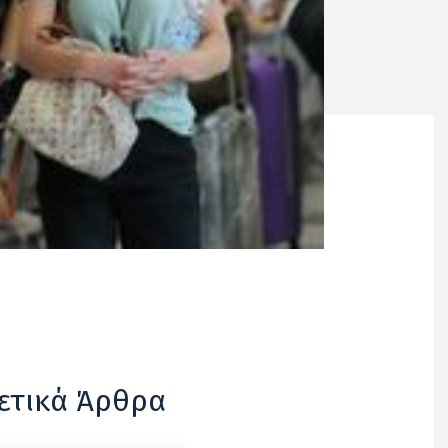
ετικά Άρθρα