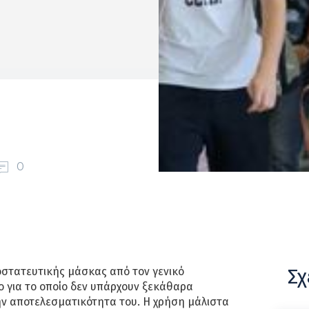
0
Σχ
οστατευτικής μάσκας από τον γενικό
ο για το οποίο δεν υπάρχουν ξεκάθαρα
ν αποτελεσματικότητα του. Η χρήση μάλιστα