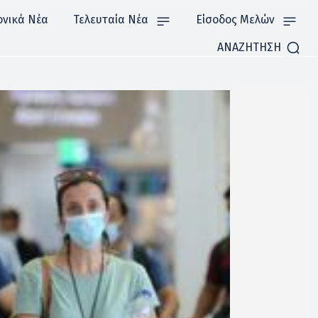
ονικά Νέα
Τελευταία Νέα
Είσοδος Μελών
ΑΝΑΖΗΤΗΣΗ