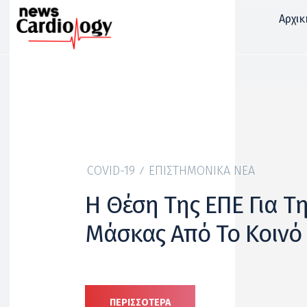
Αρχικ
COVID-19
ΕΠΙΣΤΗΜΟΝΙΚΆ ΝΈΑ
Η Θέση Της ΕΠΕ Για Τ
Μάσκας Από Το Κοινό
ΠΕΡΙΣΣΟΤΕΡΑ