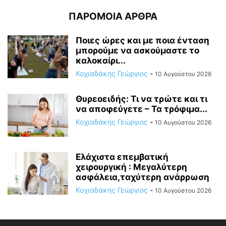
ΠΑΡΟΜΟΙΑ ΑΡΘΡΑ
Ποιες ώρες και με ποια ένταση
μπορούμε να ασκούμαστε το
καλοκαίρι...
Κοχιαδάκης Γεώργιος
-
10 Αυγούστου 2026
Θυρεοειδής: Τι να τρώτε και τι
να αποφεύγετε – Τα τρόφιμα...
Κοχιαδάκης Γεώργιος
-
10 Αυγούστου 2026
Ελάχιστα επεμβατική
χειρουργική : Μεγαλύτερη
ασφάλεια,ταχύτερη ανάρρωση
Κοχιαδάκης Γεώργιος
-
10 Αυγούστου 2026