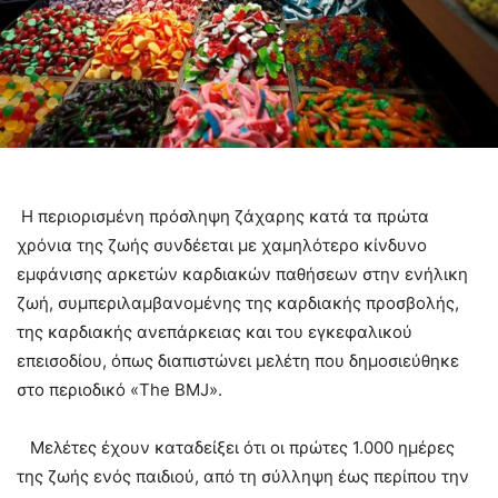
Η περιορισμένη πρόσληψη ζάχαρης κατά τα πρώτα
χρόνια της ζωής συνδέεται με χαμηλότερο κίνδυνο
εμφάνισης αρκετών καρδιακών παθήσεων στην ενήλικη
ζωή, συμπεριλαμβανομένης της καρδιακής προσβολής,
της καρδιακής ανεπάρκειας και του εγκεφαλικού
επεισοδίου, όπως διαπιστώνει μελέτη που δημοσιεύθηκε
στο περιοδικό «The BMJ».
Μελέτες έχουν καταδείξει ότι οι πρώτες 1.000 ημέρες
της ζωής ενός παιδιού, από τη σύλληψη έως περίπου την