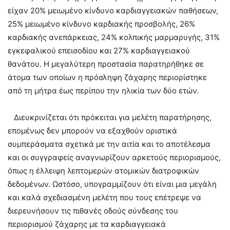
είχαν 20% μειωμένο κίνδυνο καρδιαγγειακών παθήσεων,
25% μειωμένο κίνδυνο καρδιακής προσβολής, 26%
καρδιακής ανεπάρκειας, 24% κολπικής μαρμαρυγής, 31%
εγκεφαλικού επεισοδίου και 27% καρδιαγγειακού
θανάτου. Η μεγαλύτερη προστασία παρατηρήθηκε σε
άτομα των οποίων η πρόσληψη ζάχαρης περιορίστηκε
από τη μήτρα έως περίπου την ηλικία των δύο ετών.
Διευκρινίζεται ότι πρόκειται για μελέτη παρατήρησης,
επομένως δεν μπορούν να εξαχθούν οριστικά
συμπεράσματα σχετικά με την αιτία και το αποτέλεσμα
και οι συγγραφείς αναγνωρίζουν αρκετούς περιορισμούς,
όπως η έλλειψη λεπτομερών ατομικών διατροφικών
δεδομένων. Ωστόσο, υπογραμμίζουν ότι είναι μια μεγάλη
και καλά σχεδιασμένη μελέτη που τους επέτρεψε να
διερευνήσουν τις πιθανές οδούς σύνδεσης του
περιορισμού ζάχαρης με τα καρδιαγγειακά