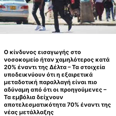
Ο κίνδυνος εισαγωγής στο
νοσοκομείο ήταν χαμηλότερος κατά
20% έναντι της Δέλτα – Τα στοιχεία
υποδεικνύουν ότι η εξαιρετικά
μεταδοτική παραλλαγή είναι πιο
αδύναμη από ότι οι προηγούμενες –
Τα εμβόλια δείχνουν
αποτελεσματικότητα 70% έναντι της
νέας μετάλλαξης