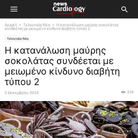
Αρχική
Τελευταία Νέα
Η κατανάλωση μαύρης σοκολάτας
συνδέεται με μειωμένο κίνδυνο διαβήτη τύπου 2
Τελευταία Νέα
Η κατανάλωση μαύρης
σοκολάτας συνδέεται με
μειωμένο κίνδυνο διαβήτη
τύπου 2
319
5 Δεκεμβρίου 2024