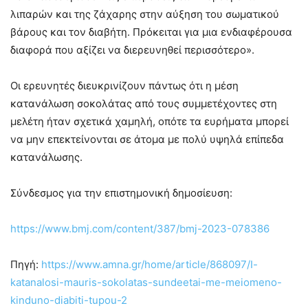
λιπαρών και της ζάχαρης στην αύξηση του σωματικού
βάρους και τον διαβήτη. Πρόκειται για μια ενδιαφέρουσα
διαφορά που αξίζει να διερευνηθεί περισσότερο».
Οι ερευνητές διευκρινίζουν πάντως ότι η μέση
κατανάλωση σοκολάτας από τους συμμετέχοντες στη
μελέτη ήταν σχετικά χαμηλή, οπότε τα ευρήματα μπορεί
να μην επεκτείνονται σε άτομα με πολύ υψηλά επίπεδα
κατανάλωσης.
Σύνδεσμος για την επιστημονική δημοσίευση:
https://www.bmj.com/content/387/bmj-2023-078386
Πηγή:
https://www.amna.gr/home/article/868097/I-
katanalosi-mauris-sokolatas-sundeetai-me-meiomeno-
kinduno-diabiti-tupou-2