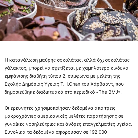
Η κατανάλωση μαύρης σοκολάτας, αλλά όχι σοκολάτας
γάλακτος, μπορεί να σχετίζεται με χαμηλότερο κίνδυνο
εμφάνισης διαβήτη τύπου 2, σύμφωνα με μελέτη της
Σχολής Δημόσιας Υγείας T.H.Chan του Χάρβαρντ, που
δημοσιεύθηκε διαδικτυακά στο περιοδικό «The BMJ».
Οι ερευνητές χρησιμοποίησαν δεδομένα από τρεις
μακροχρόνιες αμερικανικές μελέτες παρατήρησης σε
γυναίκες νοσηλεύτριες και άνδρες επαγγελματίες υγείας.
Συνολικά τα δεδομένα αφορούσαν σε 192.000