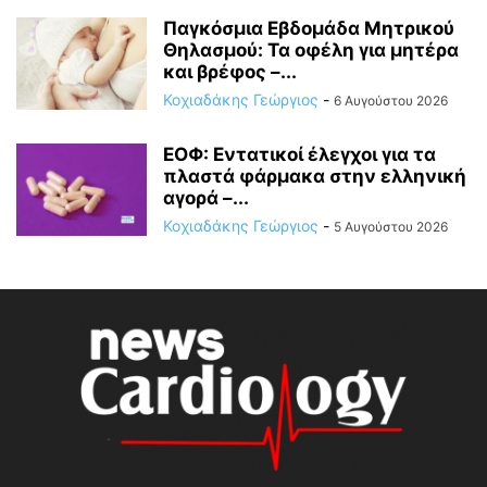
Παγκόσμια Εβδομάδα Μητρικού
Θηλασμού: Τα οφέλη για μητέρα
και βρέφος –...
Κοχιαδάκης Γεώργιος
-
6 Αυγούστου 2026
ΕΟΦ: Εντατικοί έλεγχοι για τα
πλαστά φάρμακα στην ελληνική
αγορά –...
Κοχιαδάκης Γεώργιος
-
5 Αυγούστου 2026