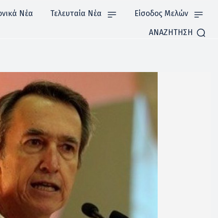
ονικά Νέα
Τελευταία Νέα
Είσοδος Μελών
ΑΝΑΖΗΤΗΣΗ