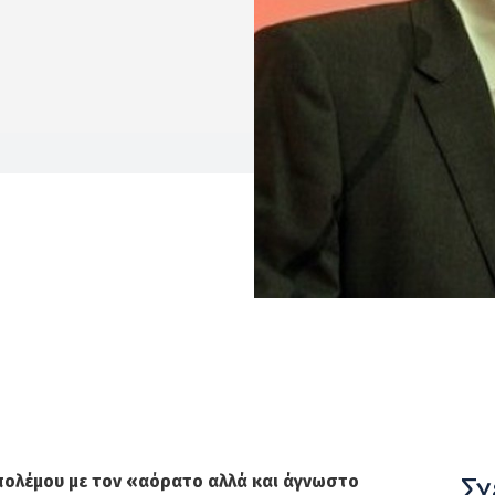
Σχ
πολέμου με τον «αόρατο αλλά και άγνωστο