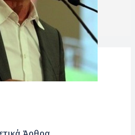
ετικά Άρθρα