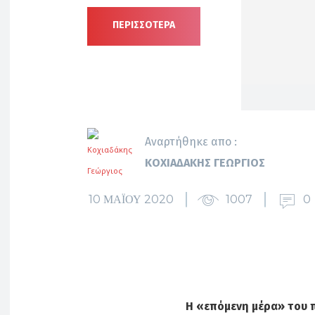
ΠΕΡΙΣΣΟΤΕΡΑ
Αναρτήθηκε απο :
ΚΟΧΙΑΔΆΚΗΣ ΓΕΏΡΓΙΟΣ
10 ΜΑΪ́ΟΥ 2020
1007
0
Η «επόμενη μέρα» του 