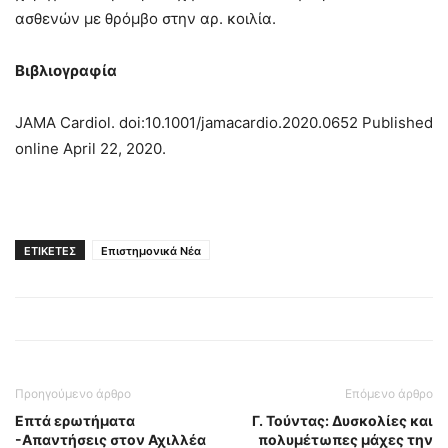
ασθενών με θρόμβο στην αρ. κοιλία.
Βιβλιογραφία
JAMA Cardiol. doi:10.1001/jamacardio.2020.0652 Published
online April 22, 2020.
ΕΤΙΚΕΤΕΣ
Επιστημονικά Νέα
Προηγούμενο άρθρο
Επόμενο άρθρο
Επτά ερωτήματα
Γ. Τούντας: Δυσκολίες και
-Απαντήσεις στον Αχιλλέα
πολυμέτωπες μάχες την