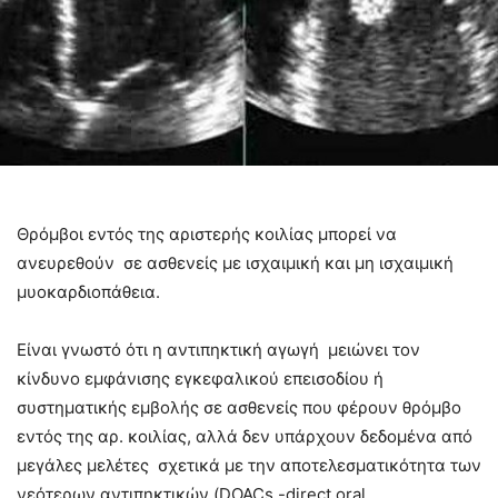
Θρόμβοι εντός της αριστερής κοιλίας μπορεί να
ανευρεθούν σε ασθενείς με ισχαιμική και μη ισχαιμική
μυοκαρδιοπάθεια.
Είναι γνωστό ότι η αντιπηκτική αγωγή μειώνει τον
κίνδυνο εμφάνισης εγκεφαλικού επεισοδίου ή
συστηματικής εμβολής σε ασθενείς που φέρουν θρόμβο
εντός της αρ. κοιλίας, αλλά δεν υπάρχουν δεδομένα από
μεγάλες μελέτες σχετικά με την αποτελεσματικότητα των
νεότερων αντιπηκτικών (DOACs -direct oral