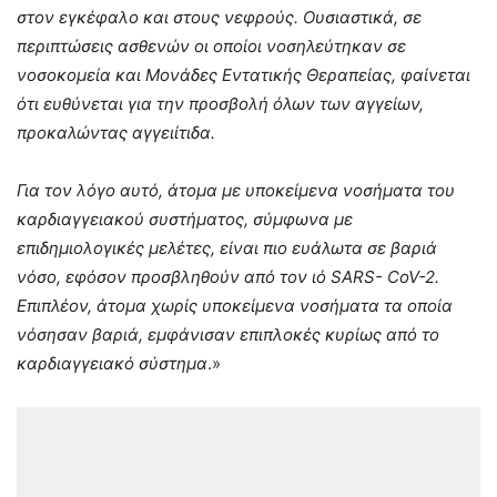
στον εγκέφαλο και στους νεφρούς. Ουσιαστικά, σε
περιπτώσεις ασθενών οι οποίοι νοσηλεύτηκαν σε
νοσοκομεία και Μονάδες Εντατικής Θεραπείας, φαίνεται
ότι ευθύνεται για την προσβολή όλων των αγγείων,
προκαλώντας αγγειίτιδα.
Για τον λόγο αυτό, άτομα με υποκείμενα νοσήματα του
καρδιαγγειακού συστήματος, σύμφωνα με
επιδημιολογικές μελέτες, είναι πιο ευάλωτα σε βαριά
νόσο, εφόσον προσβληθούν από τον ιό SARS- CoV-2.
Επιπλέον, άτομα χωρίς υποκείμενα νοσήματα τα οποία
νόσησαν βαριά, εμφάνισαν επιπλοκές κυρίως από το
καρδιαγγειακό σύστημα
.»