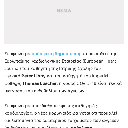
Σύμφωνα με
πρόσφατη δημοσίευση
στο περιοδικό της
Ευρωπαϊκής Καρδιολογικής Εταιρείας (European Heart
Journal) του καθηγητή της Ιατρικής Σχολής του
Harvard
Peter Libby
και του καθηγητή του Imperial
College,
Thomas Luscher
, η νόσος COVID-19 είναι τελικά
μια νόσος του ενδοθηλίου των αγγείων.
Σύμφωνα με τους διεθνούς φήμης καθηγητές
καρδιολογίας, ο νέος κορωνοιός φαίνεται ότι προκαλεί
δυσλειτουργία του εσωτερικού τοιχώματος των αγγείων
(ενδοθήλιο), με αποτέλεσμα την
πρόκληση