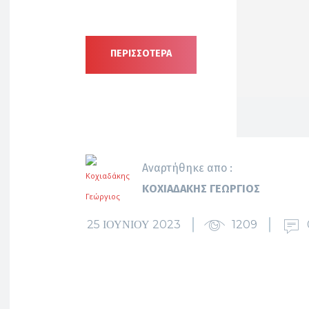
ΠΕΡΙΣΣΟΤΕΡΑ
Αναρτήθηκε απο :
ΚΟΧΙΑΔΆΚΗΣ ΓΕΏΡΓΙΟΣ
25 ΙΟΥΝΊΟΥ 2023
1209