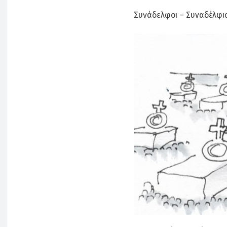
Συνάδελφοι – Συναδέλφι