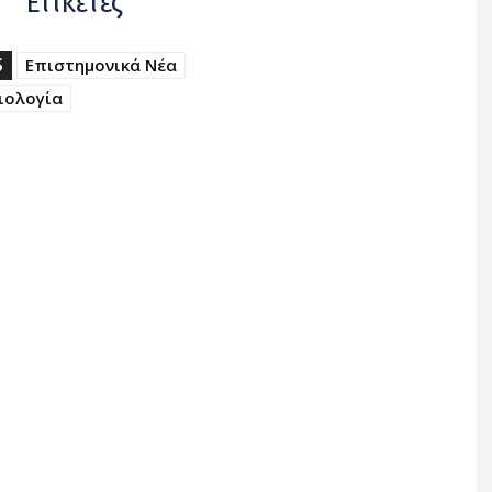
Ετικέτες
S
Επιστημονικά Νέα
ιολογία