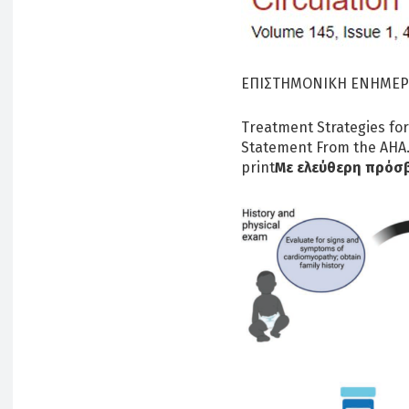
ΕΠΙΣΤΗΜΟΝΙΚΗ ΕΝΗΜΕ
Treatment Strategies for
Statement From the AHA
print
Με ελεύθερη πρόσ