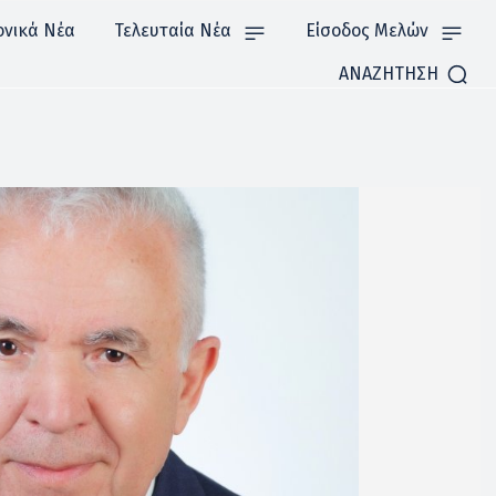
ονικά Νέα
Τελευταία Νέα
Είσοδος Μελών
ΑΝΑΖΗΤΗΣΗ