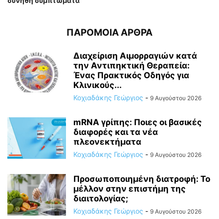
συνήθη συμπτώματα
ΠΑΡΟΜΟΙΑ ΑΡΘΡΑ
Διαχείριση Αιμορραγιών κατά
την Αντιπηκτική Θεραπεία:
Ένας Πρακτικός Οδηγός για
Κλινικούς...
Κοχιαδάκης Γεώργιος
-
9 Αυγούστου 2026
mRNA γρίπης: Ποιες οι βασικές
διαφορές και τα νέα
πλεονεκτήματα
Κοχιαδάκης Γεώργιος
-
9 Αυγούστου 2026
Προσωποποιημένη διατροφή: Το
μέλλον στην επιστήμη της
διαιτολογίας;
Κοχιαδάκης Γεώργιος
-
9 Αυγούστου 2026