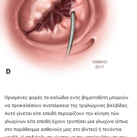
Ορισμένες φορές τα καλώδια ενός βηματοδότη μπορούν
να προκαλέσουν ανεπάρκεια της τριγλώχινας βαλβίδας.
Αυτό γίνεται είτε επειδή περιορίζουν την κίνηση τών
γλωχίνων είτε επειδή έχουν τρυπήσει μια γλωχίνα (όπως
στο παράδειγμα ασθενούς μας στο βίντεο) ή τενόντια