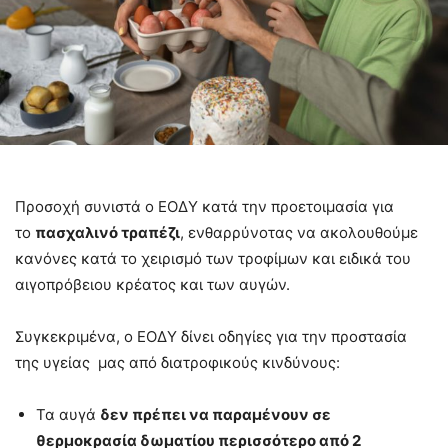
Προσοχή συνιστά ο ΕΟΔΥ κατά την προετοιμασία για
το
πασχαλινό τραπέζι
, ενθαρρύνοτας να ακολουθούμε
κανόνες κατά το χειρισμό των τροφίμων και ειδικά του
αιγοπρόβειου κρέατος και των αυγών.
Συγκεκριμένα, ο ΕΟΔΥ δίνει οδηγίες για την προστασία
της υγείας μας από διατροφικούς κινδύνους:
Τα αυγά
δεν πρέπει να παραμένουν σε
θερμοκρασία δωματίου περισσότερο από 2