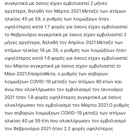
συγκριτικά με όσους είχαν εμβολιαστεί 2 μήνες
αργότερα, δηλαδή τον Μάρτιο 2021.Μεταξύ των ατόμων
ηλικίας 40 με 59, ο ρυθμός των λοιμώξεων ήταν
υψηλότερος κατά 1.7 φορές για όσους είχαν εμβολιαστεί
το Φεβρουάριο συγκριτικά με όσους είχαν εμβολιαστεί 2
μήνες αργότερα, δηλαδή τον Απρίλιο 2021.Μεταξύ των
ατόμων ηλικίας 16 με 39, ο ρυθμός των λοιμώξεων ήταν
υψηλότερος κατά 1.6 φορές για όσους είχαν εμβολιαστεί
τον Μάρτιο συγκριτικά με όσους είχαν εμβολιαστεί το
Μάιο 2021.Επιπρόσθετα, ο ρυθμός των σοβαρών
λοιμώξεων COVID-19 μεταξύ των ατόμων 60 ετών και
άνω που ολοκλήρωσαν τον εμβολιασμό τον Ιανουάριο
2021 ήταν 1.8 φορές υψηλότερος συγκριτικά με όσους
ολοκλήρωσαν τον εμβολιασμό τον Μάρτιο 2021.Ο ρυθμός
των σοβαρών λοιμώξεων COVID-19 μεταξύ των ατόμων
ηλικίας 40 με 59 έτη που ολοκλήρωσαν τον εμβολιασμό
τον Φεβρουάριο 2021 ήταν 2.2 φορές υψηλότερος