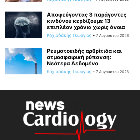
Αποφεύγοντας 3 παράγοντες
κινδύνου κερδίζουμε 13
επιπλέον χρόνια χωρίς άνοια
Κοχιαδάκης Γεώργιος
-
7 Αυγούστου 2026
Ρευματοειδής αρθρίτιδα και
ατμοσφαιρική ρύπανση:
Νεότερα Δεδομένα
Κοχιαδάκης Γεώργιος
-
7 Αυγούστου 2026