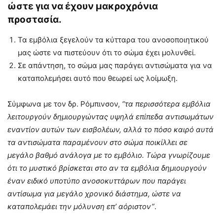
ώστε για να έχουν μακροχρόνια
προστασία.
Τα εμβόλια ξεγελούν τα κύτταρα του ανοσοποιητικού
μας ώστε να πιστεύουν ότι το σώμα έχει μολυνθεί.
Σε απάντηση, το σώμα μας παράγει αντισώματα για να
καταπολεμήσει αυτό που θεωρεί ως λοίμωξη.
Σύμφωνα με τον δρ. Ρόμπινσον,
“τα περισσότερα εμβόλια
λειτουργούν δημιουργώντας υψηλά επίπεδα αντισωμάτων
εναντίον αυτών των εισβολέων, αλλά το πόσο καιρό αυτά
τα αντισώματα παραμένουν στο σώμα ποικίλλει σε
μεγάλο βαθμό ανάλογα με το εμβόλιο. Τώρα γνωρίζουμε
ότι το μυστικό βρίσκεται στο αν τα εμβόλια δημιουργούν
έναν ειδικό υποτύπο ανοσοκυττάρων που παράγει
αντίσωμα για μεγάλο χρονικό διάστημα, ώστε να
καταπολεμάει την μόλυνση επ’ αόριστον”
.