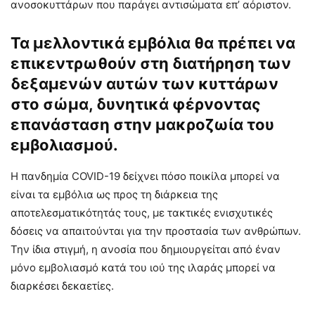
ανοσοκυττάρων που παράγει αντισώματα επ’ αόριστον.
Τα μελλοντικά εμβόλια θα πρέπει να
επικεντρωθούν στη διατήρηση των
δεξαμενών αυτών των κυττάρων
στο σώμα, δυνητικά φέρνοντας
επανάσταση στην μακροζωία του
εμβολιασμού.
Η πανδημία COVID-19 δείχνει πόσο ποικίλα μπορεί να
είναι τα εμβόλια ως προς τη διάρκεια της
αποτελεσματικότητάς τους, με τακτικές ενισχυτικές
δόσεις να απαιτούνται για την προστασία των ανθρώπων.
Την ίδια στιγμή, η ανοσία που δημιουργείται από έναν
μόνο εμβολιασμό κατά του ιού της ιλαράς μπορεί να
διαρκέσει δεκαετίες.