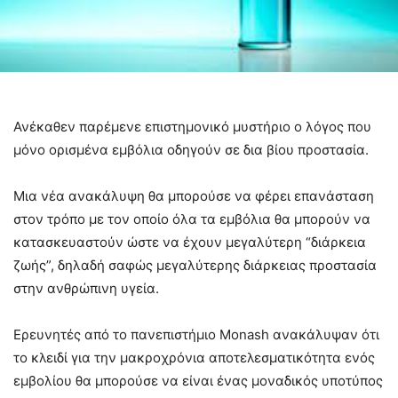
Ανέκαθεν παρέμενε επιστημονικό μυστήριο ο λόγος που
μόνο ορισμένα εμβόλια οδηγούν σε δια βίου προστασία.
Μια νέα ανακάλυψη θα μπορούσε να φέρει επανάσταση
στον τρόπο με τον οποίο όλα τα εμβόλια θα μπορούν να
κατασκευαστούν ώστε να έχουν μεγαλύτερη “διάρκεια
ζωής”, δηλαδή σαφώς μεγαλύτερης διάρκειας προστασία
στην ανθρώπινη υγεία.
Ερευνητές από το πανεπιστήμιο Monash ανακάλυψαν ότι
το κλειδί για την μακροχρόνια αποτελεσματικότητα ενός
εμβολίου θα μπορούσε να είναι ένας μοναδικός υποτύπος