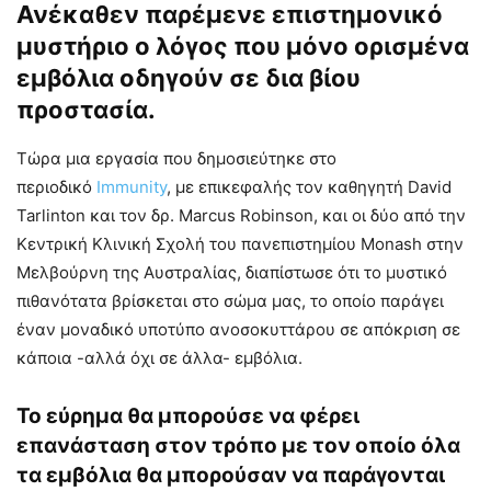
Ανέκαθεν παρέμενε επιστημονικό
μυστήριο ο λόγος που μόνο ορισμένα
εμβόλια οδηγούν σε δια βίου
προστασία.
Τώρα μια εργασία που δημοσιεύτηκε στο
περιοδικό
Immunity
, με επικεφαλής τον καθηγητή David
Tarlinton και τον δρ. Marcus Robinson, και οι δύο από την
Κεντρική Κλινική Σχολή του πανεπιστημίου Monash στην
Μελβούρνη της Αυστραλίας, διαπίστωσε ότι το μυστικό
πιθανότατα βρίσκεται στο σώμα μας, το οποίο παράγει
έναν μοναδικό υποτύπο ανοσοκυττάρου σε απόκριση σε
κάποια -αλλά όχι σε άλλα- εμβόλια.
Το εύρημα θα μπορούσε να φέρει
επανάσταση στον τρόπο με τον οποίο όλα
τα εμβόλια θα μπορούσαν να παράγονται