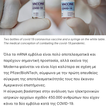
Two bottles of covid 19 coronavirus vaccine and a syringe on the white table.
The medical conception of combating the covid-19 pandemic.
Όλα τα mRNA εμβόλια είναι πολύ αποτελεσματικά και
παρέχουν σημαντική προστασία, αλλά εκείνα της
Moderna φαίνεται να είναι λίγο καλύτερα σε σχέση με
της Pfizer/BioNTech, σύμφωνα με την πρώτη απευθείας
σύγκριση της αποτελεσματικότητάς τους που έκαναν
Αμερικανοί επιστήμονες.
Η σύγκριση βασίστηκε στην ανάλυση των ηλεκτρονικών
ιατρικών αρχείων σχεδόν 450.000 ανθρώπων που είχαν
κάνει τα δύο εμβόλια κατά της COVID-19.