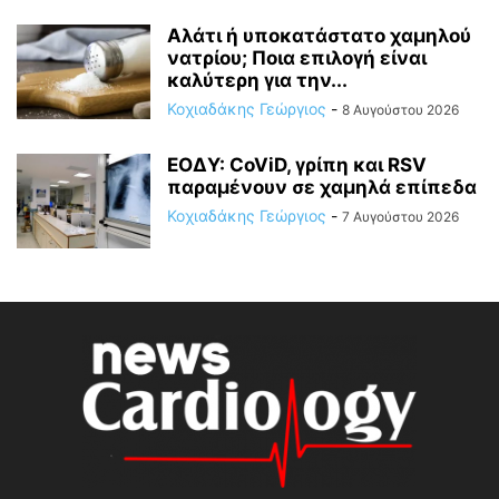
Αλάτι ή υποκατάστατο χαμηλού
νατρίου; Ποια επιλογή είναι
καλύτερη για την...
Κοχιαδάκης Γεώργιος
-
8 Αυγούστου 2026
ΕΟΔΥ: CoViD, γρίπη και RSV
παραμένουν σε χαμηλά επίπεδα
Κοχιαδάκης Γεώργιος
-
7 Αυγούστου 2026