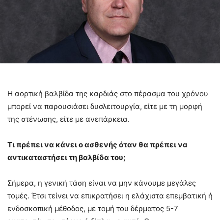
Η αορτική βαλβίδα της καρδιάς στο πέρασμα του χρόνου
μπορεί να παρουσιάσει δυσλειτουργία, είτε με τη μορφή
της στένωσης, είτε με ανεπάρκεια.
Τι πρέπει να κάνει ο ασθενής όταν θα πρέπει να
αντικαταστήσει τη βαλβίδα του;
Σήμερα, η γενική τάση είναι να μην κάνουμε μεγάλες
τομές. Έτσι τείνει να επικρατήσει η ελάχιστα επεμβατική ή
ενδοσκοπική μέθοδος, με τομή του δέρματος 5-7