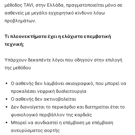
μέθοδος TAVI, στην Ελλάδα, πραγματοποιείται μόνο σε
ασθενείς με μεγάλο εγχειρητικό κίνδυνο λόγω
προβλημάτων.
Τι πλεονεκτήματα έχει η ελάχιστα επεμβατική
τεχνική;
Υπάρχουν δεκαπέντε λόγοι που οδηγούν στην επιλογή
της μεθόδου
Ο ασθενής δεν λαμβάνει σκιαγραφικό, που μπορεί να
προκαλέσει νεφρική δυσλειτουργία
Ο ασθενής δεν ακτινοβολείται
Δεν διανοίγεται το περικάρδιο και διατηρείται έτσι το
φυσιολογικό περιβάλλον της καρδιάς
Μπορεί να συνδιαστεί η επέμβαση με επέμβαση
ανευρύσματος αορτής