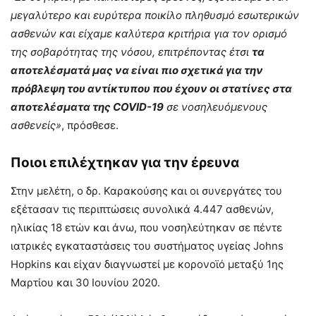
μεγαλύτερο και ευρύτερα ποικίλο πληθυσμό εσωτερικών
ασθενών και είχαμε καλύτερα κριτήρια για τον ορισμό
της σοβαρότητας της νόσου, επιτρέποντας έτσι
τα
αποτελέσματά μας να είναι πιο σχετικά για την
πρόβλεψη του αντίκτυπου που έχουν οι στατίνες στα
αποτελέσματα της COVID-19
σε νοσηλευόμενους
ασθενείς»
, πρόσθεσε.
Ποιοι επιλέχτηκαν για την έρευνα
Στην μελέτη, ο δρ. Καρακούσης και οι συνεργάτες του
εξέτασαν τις περιπτώσεις συνολικά 4.447 ασθενών,
ηλικίας 18 ετών και άνω, που νοσηλεύτηκαν σε πέντε
ιατρικές εγκαταστάσεις του συστήματος υγείας Johns
Hopkins και είχαν διαγνωστεί με κορονοϊό μεταξύ 1ης
Μαρτίου και 30 Ιουνίου 2020.