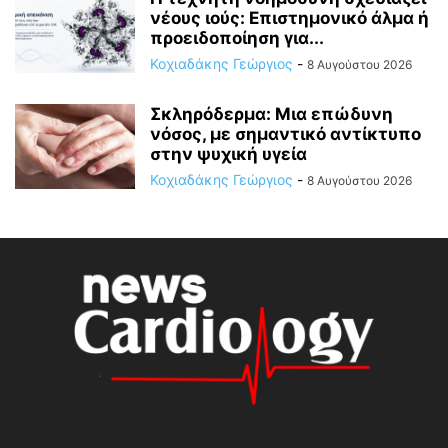
νέους ιούς: Επιστημονικό άλμα ή
προειδοποίηση για...
Κοχιαδάκης Γεώργιος
-
8 Αυγούστου 2026
Σκληρόδερμα: Μια επώδυνη
νόσος, με σημαντικό αντίκτυπο
στην ψυχική υγεία
Κοχιαδάκης Γεώργιος
-
8 Αυγούστου 2026