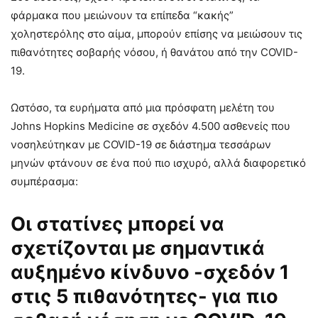
φάρμακα που μειώνουν τα επίπεδα “κακής”
χοληστερόλης στο αίμα, μπορούν επίσης να μειώσουν τις
πιθανότητες σοβαρής νόσου, ή θανάτου από την COVID-
19.
Ωστόσο, τα ευρήματα από μια πρόσφατη μελέτη του
Johns Hopkins Medicine σε σχεδόν 4.500 ασθενείς που
νοσηλεύτηκαν με COVID-19 σε διάστημα τεσσάρων
μηνών φτάνουν σε ένα πού πιο ισχυρό, αλλά διαφορετικό
συμπέρασμα:
Οι στατίνες μπορεί να
σχετίζονται με σημαντικά
αυξημένο κίνδυνο -σχεδόν 1
στις 5 πιθανότητες- για πιο