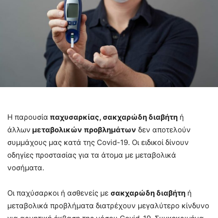
Η παρουσία
παχυσαρκίας, σακχαρώδη διαβήτη
ή
άλλων
μεταβολικών προβλημάτων
δεν αποτελούν
συμμάχους μας κατά της Covid-19. Οι ειδικοί δίνουν
οδηγίες προστασίας για τα άτομα με μεταβολικά
νοσήματα.
Οι παχύσαρκοι ή ασθενείς με
σακχαρώδη διαβήτη
ή
μεταβολικά προβλήματα διατρέχουν μεγαλύτερο κίνδυνο