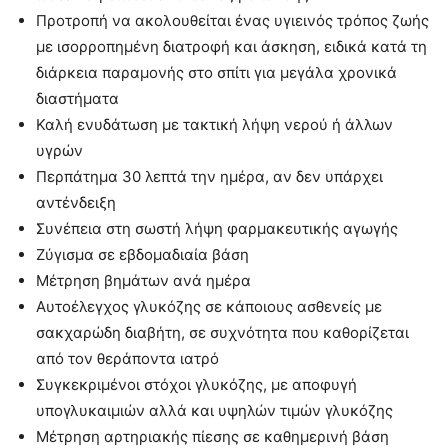
Προτροπή να ακολουθείται ένας υγιεινός τρόπος ζωής
με ισορροπημένη διατροφή και άσκηση, ειδικά κατά τη
διάρκεια παραμονής στο σπίτι για μεγάλα χρονικά
διαστήματα
Καλή ενυδάτωση με τακτική λήψη νερού ή άλλων
υγρών
Περπάτημα 30 λεπτά την ημέρα, αν δεν υπάρχει
αντένδειξη
Συνέπεια στη σωστή λήψη φαρμακευτικής αγωγής
Ζύγισμα σε εβδομαδιαία βάση
Μέτρηση βημάτων ανά ημέρα
Αυτοέλεγχος γλυκόζης σε κάποιους ασθενείς με
σακχαρώδη διαβήτη, σε συχνότητα που καθορίζεται
από τον θεράποντα ιατρό
Συγκεκριμένοι στόχοι γλυκόζης, με αποφυγή
υπογλυκαιμιών αλλά και υψηλών τιμών γλυκόζης
Μέτρηση αρτηριακής πίεσης σε καθημερινή βάση