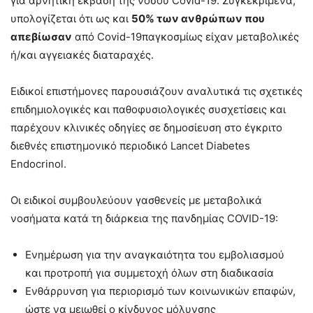
για αρνητική έκβαση της νόσου Covid-19. Συγκεκριμένα,
υπολογίζεται ότι ως και
50% των ανθρώπων που
απεβίωσαν
από Covid-19παγκοσμίως είχαν μεταβολικές
ή/και αγγειακές διαταραχές.
Ειδικοί επιστήμονες παρουσιάζουν αναλυτικά τις σχετικές
επιδημιολογικές και παθοφυσιολογικές συσχετίσεις και
παρέχουν κλινικές οδηγίες σε δημοσίευση στο έγκριτο
διεθνές επιστημονικό περιοδικό Lancet Diabetes
Endocrinol.
Οι ειδικοί συμβουλεύουν γασθενείς με μεταβολικά
νοσήματα κατά τη διάρκεια της πανδημίας COVID-19:
Ενημέρωση για την αναγκαιότητα του εμβολιασμού
και προτροπή για συμμετοχή όλων στη διαδικασία
Ενθάρρυνση για περιορισμό των κοινωνικών επαφών,
ώστε να μειωθεί ο κίνδυνος μόλυνσης