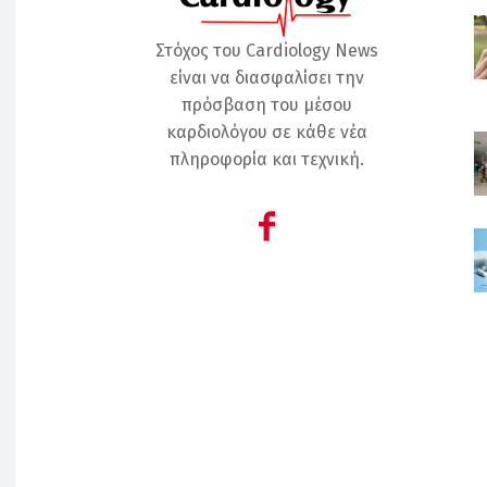
Στόχος του Cardiology News
είναι να διασφαλίσει την
πρόσβαση του μέσου
καρδιολόγου σε κάθε νέα
πληροφορία και τεχνική.