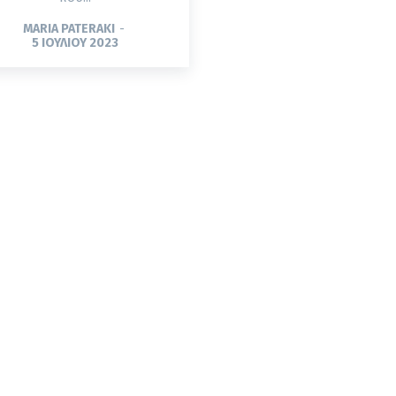
MARIA PATERAKI
-
5 ΙΟΥΛΊΟΥ 2023