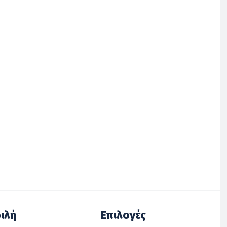
ιλή
Επιλογές