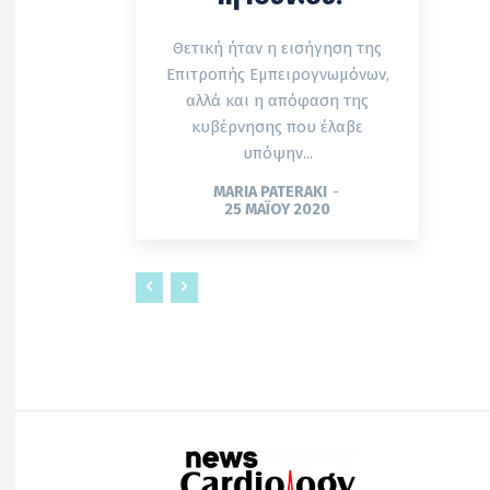
Θετική ήταν η εισήγηση της
Επιτροπής Εμπειρογνωμόνων,
αλλά και η απόφαση της
κυβέρνησης που έλαβε
υπόψην...
MARIA PATERAKI
-
25 ΜΑΪ́ΟΥ 2020