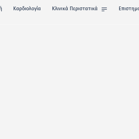
ή
Καρδιολογία
Κλινικά Περιστατικά
Επιστημ