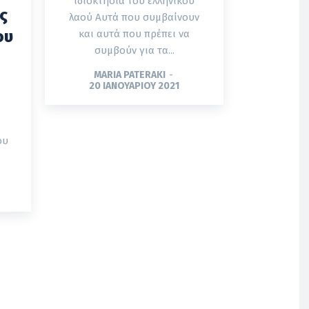
ιδιοκτησία του ελληνικού
ς
λαού Αυτά που συμβαίνουν
ου
και αυτά που πρέπει να
συμβούν για τα...
MARIA PATERAKI
-
20 ΙΑΝΟΥΑΡΊΟΥ 2021
ου