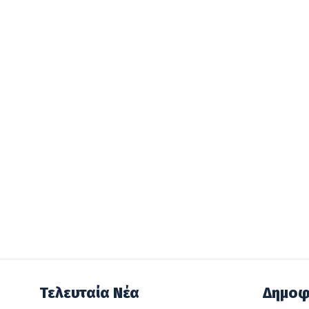
Τελευταία Νέα
Δημοφ