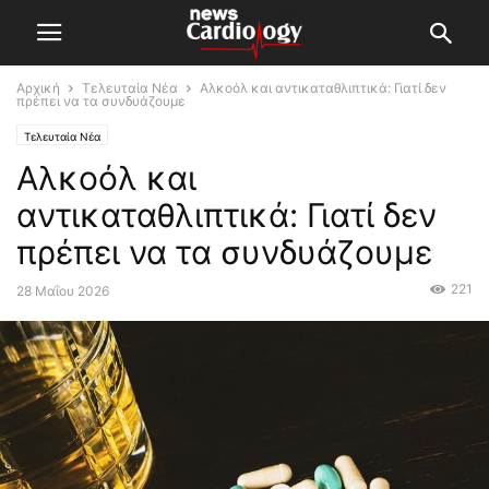
Αρχική
Τελευταία Νέα
Αλκοόλ και αντικαταθλιπτικά: Γιατί δεν
πρέπει να τα συνδυάζουμε
Τελευταία Νέα
Αλκοόλ και
αντικαταθλιπτικά: Γιατί δεν
πρέπει να τα συνδυάζουμε
221
28 Μαΐου 2026