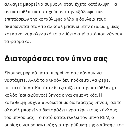
αλλαγές μπορεί να συμβούν όταν έχετε κατάθλιψη. Τα
αντικαταθλιπτικά στοχεύουν στην εξάλειψη των
επιπτώσεων της κατάθλιψης αλλά η δουλειά τους
ακυρώνεται όταν το αλκοόλ μπαίνει στην εξίσωση, μιας
και κάνει κυριολεκτικά το αντίθετο από αυτό που κάνουν
τα φάρμακα.
Διαταράσσει τον ύπνο σας
Σίγουρα, μερικά ποτά μπορεί να σας κάνουν να
νυστάξετε. Αλλά το αλκοόλ δεν πρόκειται να φέρει
ποιοτικό ύπνο. Και όταν διαχειρίζεστε την κατάθλιψη, ο
καλός (και άφθονος) ύπνος είναι σημαντικός. Η
κατάθλιψη συχνά συνδέεται με διαταραχές ύπνου, και το
αλκοόλ μπορεί να διαταράξει περαιτέρω τους κύκλους
του ύπνου σας. Το ποτό καταστέλλει τον ύπνο REM, ο
οποίος είναι σημαντικός για την ρύθμιση της διάθεσης, της