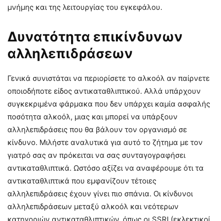
μνήμης και της λειτουργίας του εγκεφάλου.
Δυνατότητα επικίνδυνων
αλληλεπιδράσεων
Γενικά συνιστάται να περιορίσετε το αλκοόλ αν παίρνετε
οποιοδήποτε είδος αντικαταθλιπτικού. Αλλά υπάρχουν
συγκεκριμένα φάρμακα που δεν υπάρχει καμία ασφαλής
ποσότητα αλκοόλ, μιας και μπορεί να υπάρξουν
αλληλεπιδράσεις που θα βάλουν τον οργανισμό σε
κίνδυνο. Μιλήστε αναλυτικά για αυτό το ζήτημα με τον
γιατρό σας αν πρόκειται να σας συνταγογραφήσει
αντικαταθλιπτικά. Ωστόσο αξίζει να αναφέρουμε ότι τα
αντικαταθλιπτικά που εμφανίζουν τέτοιες
αλληλεπιδράσεις έχουν γίνει πιο σπάνια. Οι κίνδυνοι
αλληλεπιδράσεων μεταξύ αλκοόλ και νεότερων
κατηγοριών αντικαταθλιπτικών, όπως οι SSRI (εκλεκτικοί