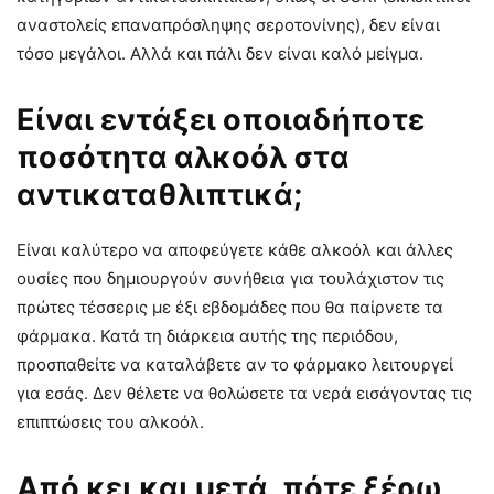
αναστολείς επαναπρόσληψης σεροτονίνης), δεν είναι
τόσο μεγάλοι. Αλλά και πάλι δεν είναι καλό μείγμα.
Είναι εντάξει οποιαδήποτε
ποσότητα αλκοόλ στα
αντικαταθλιπτικά;
Είναι καλύτερο να αποφεύγετε κάθε αλκοόλ και άλλες
ουσίες που δημιουργούν συνήθεια για τουλάχιστον τις
πρώτες τέσσερις με έξι εβδομάδες που θα παίρνετε τα
φάρμακα. Κατά τη διάρκεια αυτής της περιόδου,
προσπαθείτε να καταλάβετε αν το φάρμακο λειτουργεί
για εσάς. Δεν θέλετε να θολώσετε τα νερά εισάγοντας τις
επιπτώσεις του αλκοόλ.
Από κει και μετά, πότε ξέρω