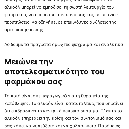
αλκοόλ μπορεί να εμποδίσει τη σωστή λειτουργία του
φαρμάκου, να επηρεάσει τον ύπνο σας και, σε σπάνιες
περιπτώσεις, να οδηγήσει σε επικίνδυνες αυξήσεις της
αρτηριακής πίεσης.
Ας δούμε τα πράγματα όμως πιο ψύχραιμα και αναλυτικά.
Μειώνει την
αποτελεσματικότητα του
φαρμάκου σας
Το ποτό είναι αντιπαραγωγικό για τη θεραπεία της
κατάθλιψης. Το αλκοόλ είναι κατασταλτικό, που σημαίνει
ότι επιβραδύνει το κεντρικό νευρικό σύστημα. Γι’ αυτό το
αλκοόλ επηρεάζει την κρίση και τον συντονισμό σας και
σας κάνει να νυστάζετε και να χαλαρώνετε. Παρόμοιες