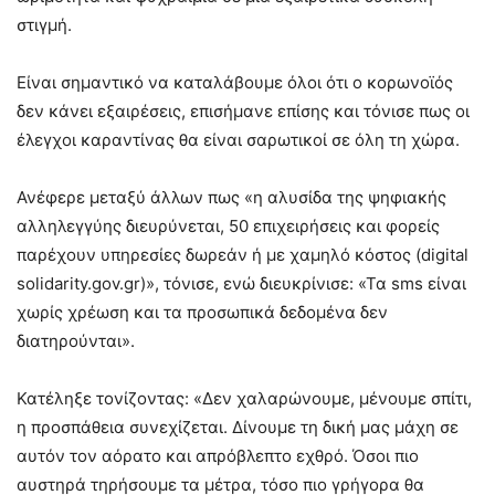
στιγμή.
Είναι σημαντικό να καταλάβουμε όλοι ότι ο κορωνοϊός
δεν κάνει εξαιρέσεις, επισήμανε επίσης και τόνισε πως οι
έλεγχοι καραντίνας θα είναι σαρωτικοί σε όλη τη χώρα.
Ανέφερε μεταξύ άλλων πως «η αλυσίδα της ψηφιακής
αλληλεγγύης διευρύνεται, 50 επιχειρήσεις και φορείς
παρέχουν υπηρεσίες δωρεάν ή με χαμηλό κόστος (digital
solidarity.gov.gr)», τόνισε, ενώ διευκρίνισε: «Τα sms είναι
χωρίς χρέωση και τα προσωπικά δεδομένα δεν
διατηρούνται».
Κατέληξε τονίζοντας: «Δεν χαλαρώνουμε, μένουμε σπίτι,
η προσπάθεια συνεχίζεται. Δίνουμε τη δική μας μάχη σε
αυτόν τον αόρατο και απρόβλεπτο εχθρό. Όσοι πιο
αυστηρά τηρήσουμε τα μέτρα, τόσο πιο γρήγορα θα