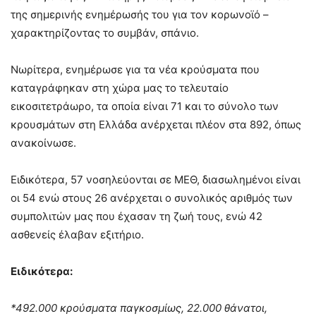
της σημερινής ενημέρωσής του για τον κορωνοϊό –
χαρακτηρίζοντας το συμβάν, σπάνιο.
Νωρίτερα, ενημέρωσε για τα νέα κρούσματα που
καταγράφηκαν στη χώρα μας το τελευταίο
εικοσιτετράωρο, τα οποία είναι 71 και το σύνολο των
κρουσμάτων στη Ελλάδα ανέρχεται πλέον στα 892, όπως
ανακοίνωσε.
Ειδικότερα, 57 νοσηλεύονται σε ΜΕΘ, διασωλημένοι είναι
οι 54 ενώ στους 26 ανέρχεται ο συνολικός αριθμός των
συμπολιτών μας που έχασαν τη ζωή τους, ενώ 42
ασθενείς έλαβαν εξιτήριο.
Ειδικότερα:
*492.000 κρούσματα παγκοσμίως, 22.000 θάνατοι,