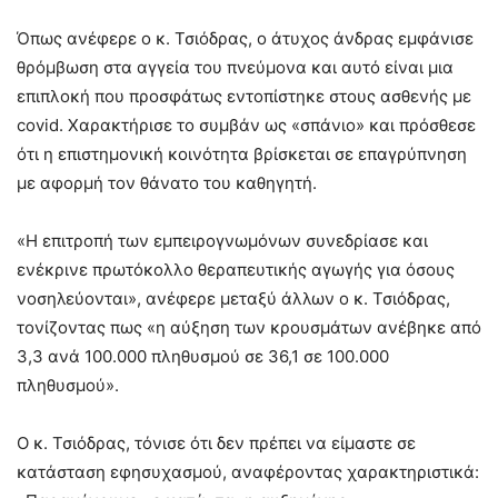
Όπως ανέφερε ο κ. Τσιόδρας, ο άτυχος άνδρας εμφάνισε
θρόμβωση στα αγγεία του πνεύμονα και αυτό είναι μια
επιπλοκή που προσφάτως εντοπίστηκε στους ασθενής με
covid. Χαρακτήρισε το συμβάν ως «σπάνιο» και πρόσθεσε
ότι η επιστημονική κοινότητα βρίσκεται σε επαγρύπνηση
με αφορμή τον θάνατο του καθηγητή.
«Η επιτροπή των εμπειρογνωμόνων συνεδρίασε και
ενέκρινε πρωτόκολλο θεραπευτικής αγωγής για όσους
νοσηλεύονται», ανέφερε μεταξύ άλλων ο κ. Τσιόδρας,
τονίζοντας πως «η αύξηση των κρουσμάτων ανέβηκε από
3,3 ανά 100.000 πληθυσμού σε 36,1 σε 100.000
πληθυσμού».
Ο κ. Τσιόδρας, τόνισε ότι δεν πρέπει να είμαστε σε
κατάσταση εφησυχασμού, αναφέροντας χαρακτηριστικά: