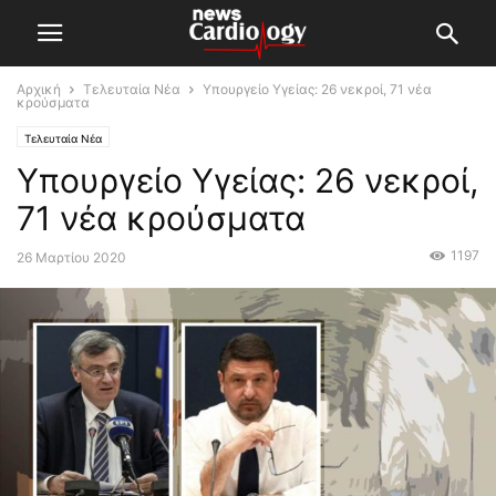
Αρχική
Τελευταία Νέα
Υπουργείο Υγείας: 26 νεκροί, 71 νέα
κρούσματα
Τελευταία Νέα
Υπουργείο Υγείας: 26 νεκροί,
71 νέα κρούσματα
1197
26 Μαρτίου 2020