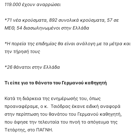
119.000 έχουν αναρρώσει
*71 νέα κρούσματα, 892 συνολικά κρούσματα, 57 σε
ΜΕΘ, 54 διασωληνωμένοι στην Ελλάδα
*Η πορεία της επιδημίας θα είναι ανάλογη με τα μέτρα και
την τήρησή τους
*26 θάνατοι στην Ελλάδα
Τι είπε για το θάνατο του Γερμανού καθηγητή
Κατά τη διάρκεια της ενημέρωσής του, όπως
προαναφέραμε, ο κ. Τσιόδρας έκανε ειδική αναφορά
στην περίπτωση του θανάτου του Γερμανού καθηγητή,
που άφησε την τελευταία του πνοή το απόγευμα της
Τετάρτης, στο ΠΑΓΝΗ.