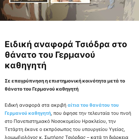
Ειδική αναφορά Τσιόδρα στο
θάνατο του Γερμανού
καθηγητή
Σε επαγρύπνηση η επιστημονική κοινότητα μετά το
θάνατο του Γερμανού καθηγητή
Ειδική αναφορά στα ακριβή
αίτια του θανάτου του
Γερμανού καθηγητή
, που άφησε την τελευταία του πνοή
στο Πανεπιστημιακό Νοσοκομείου Ηρακλείου, την
Τετάρτη έκανε ο εκπρόσωπος του υπουργείου Υγείας,
λοιμωξιολόγος κ. Σωτήρης Τσιόρδας – κατά τη διάρκεια