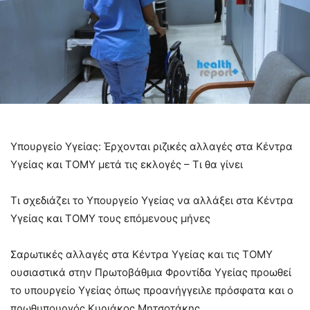
Υπουργείο Υγείας: Έρχονται ριζικές αλλαγές στα Κέντρα
Υγείας και ΤΟΜΥ μετά τις εκλογές – Τι θα γίνει
Τι σχεδιάζει το Υπουργείο Υγείας να αλλάξει στα Κέντρα
Υγείας και ΤΟΜΥ τους επόμενους μήνες
Σαρωτικές αλλαγές στα Κέντρα Υγείας και τις ΤΟΜΥ
ουσιαστικά στην Πρωτοβάθμια Φροντίδα Υγείας προωθεί
το υπουργείο Υγείας όπως προανήγγειλε πρόσφατα και ο
πρωθυπουργός Κυριάκος Μητσοτάκης.