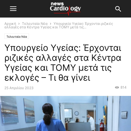
Αρχική
Τελευταία Νέα
Υπουργείο Υγείας: Έρχονται ριζικές
αλλαγές στα Κέντρα Υγείας και ΤΟΜΥ μετά τις...
Τελευταία Νέα
Υπουργείο Υγείας: Έρχονται
ριζικές αλλαγές στα Κέντρα
Υγείας και ΤΟΜΥ μετά τις
εκλογές – Τι θα γίνει
814
25 Απριλίου 2023