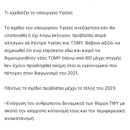
Τι σχεδιάζει το υπουργείο Υγείας
Το σχέδιο του υπουργείου Υγείας ανεξάρτητα εάν θα
υλοποιηθεί ή όχι λόγω εκλογών, προβλέπει σειρά
αλλαγών σε Κέντρα Υγείας και ΤΟΜΥ. Βέβαια αξίζει να
σημειωθεί ότι ενώ επρόκειτο εδώ και καιρό να
δημιουργηθούν νέες ΤΟΜΥ (πάνω από 60) μέχρι στιγμής
δεν έχουν προσληφθεί ακόμη όλοι οι υγειονομικοί που
πέτυχαν στον διαγωνισμό του 2021.
Πάντως το σχέδιο προβλέπει μέχρι το τέλος του 2023:
–Ενίσχυση του ανθρώπινου δυναμικού των δομών ΠΦΥ με
σκοπό την ισόρροπη κατανομή τους και την περιφερειακή
ανακατανομή.