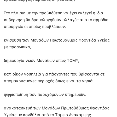
Στο πλαίσιο με την προϋπόθεση να έχει εκλεγεί η ίδια
κυβέρνηση θα δρομολογηθούν αλλαγές από το αρμόδιο
υπουργείο οι οποίες προβλέπουν:
ενίσχυση των Μονάδων Πρωτοβάθμιας Φροντίδα Υγείας
με προσωπικό,
δημιουργία νέων Μονάδων όπως ΤΟΜΥ,
κατ’ οίκον νοσηλεία για πάσχοντες που βρίσκονται σε
απομακρυσμένες περιοχές όπως είναι τα νησιά
ψηφιοποίηση των παρεχόμενων υπηρεσιών.
ανακατασκευή των Μονάδων Πρωτοβάθμιας Φροντίδας
Υγείας με κονδύλια από το Ταμείο Ανάκαμψης.