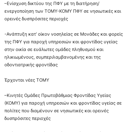
–Ενίσχυση δικτύου της ΠΦΥ με τη διατήρηση/
ενεργοποίηση των ΤΟΜΥ-ΚΟΜΥ ΠΦΥ σε νησιωτικές και
ορεινές δυσπρόσιτες περιοχές
-Ανάπτυξη κατ’ οίκον νοσηλείας σε Μονάδες και φορείς
της ΠΦΥ για παροχή υπηρεσιών και φροντίδας υγείας
στην οικία σε ευάλωτες ομάδες πληθυσμού και
ηλικιωμένους, συμπεριλαμβανομένης και της
οδοντιατρικής φροντίδας
Έρχονται νέες ΤΟΜΥ
–Κινητές Ομάδες Πρωτοβάθμιας Φροντίδας Υγείας
(ΚΟΜΥ) για παροχή υπηρεσιών και φροντίδας υγείας σε
πολίτες που διαμένουν σε νησιωτικές και ορεινές
δυσπρόσιτες περιοχές