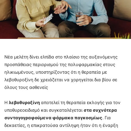
Νέα μελέτη δίνει ελπίδα στο πλαίσιο της αυξανόμενης
προσπάθειας περιορισμού της πολυφαρμακίας στους
ηλικιωμένους, υποστηρίζοντας ότι η θεραπεία με
λεβοθυροξίνη δε χρειάζεται να χορηγείται δια βίου σε
όλους τους ασθενείς
Η
λεβοθυροξίνη
αποτελεί τη θεραπεία εκλογής για τον
υποθυρεοειδισμό και συγκαταλέγεται
στα συχνότερα
συνταγογραφούμενα φάρμακα παγκοσμίως
. Για
δεκαετίες, η επικρατούσα αντίληψη ήταν ότι η έναρξη