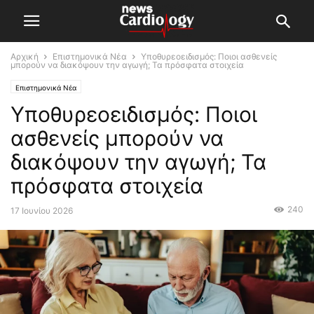
Αρχική
Επιστημονικά Νέα
Υποθυρεοειδισμός: Ποιοι ασθενείς
μπορούν να διακόψουν την αγωγή; Τα πρόσφατα στοιχεία
Επιστημονικά Νέα
Υποθυρεοειδισμός: Ποιοι
ασθενείς μπορούν να
διακόψουν την αγωγή; Τα
πρόσφατα στοιχεία
240
17 Ιουνίου 2026