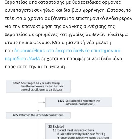
θεραπείας υποκατάστασης με θυρεοειδικές ορμόνες
συνεπάγεται συνήθως και δια βίου χορήγηση. Ωστόσο, τα
τελευταία χρόνια αυξάνεται το επιστημονικό ενδιαφέρον
για την επανεκτίμηση της ανάγκης συνέχισης της
θεραπείας σε ορισμένες κατηγορίες ασθενών, ιδιαίτερα
στους ηλικιωμένους. Μια σημαντική νέα μελέτη
που
δημοσιεύθηκε στο έγκριτο διεθνές επιστημονικό
περιοδικό
JAMA
έρχεται να προσφέρει νέα δεδομένα
προς αυτή την κατεύθυνση.