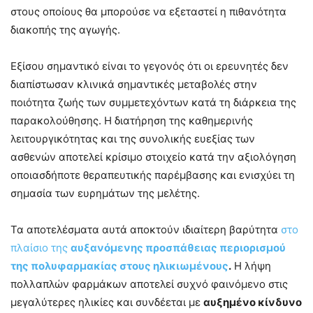
στους οποίους θα μπορούσε να εξεταστεί η πιθανότητα
διακοπής της αγωγής.
Εξίσου σημαντικό είναι το γεγονός ότι οι ερευνητές δεν
διαπίστωσαν κλινικά σημαντικές μεταβολές στην
ποιότητα ζωής των συμμετεχόντων κατά τη διάρκεια της
παρακολούθησης. Η διατήρηση της καθημερινής
λειτουργικότητας και της συνολικής ευεξίας των
ασθενών αποτελεί κρίσιμο στοιχείο κατά την αξιολόγηση
οποιασδήποτε θεραπευτικής παρέμβασης και ενισχύει τη
σημασία των ευρημάτων της μελέτης.
Τα αποτελέσματα αυτά αποκτούν ιδιαίτερη βαρύτητα
στο
πλαίσιο της
αυξανόμενης προσπάθειας περιορισμού
της πολυφαρμακίας στους ηλικιωμένους
.
Η λήψη
πολλαπλών φαρμάκων αποτελεί συχνό φαινόμενο στις
μεγαλύτερες ηλικίες και συνδέεται με
αυξημένο κίνδυνο