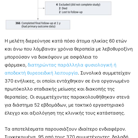
Η μελέτη διερεύνησε κατά πόσο άτομα ηλικίας 60 ετών
και άνω που λάμβαναν χρόνια θεραπεία με λεβοθυροξίνη
μπορούσαν να διακόψουν με ασφάλεια το
φάρμακο,
διατηρώντας παράλληλα φυσιολογική ή
αποδεκτή θυρεοειδική λειτουργία
. Συνολικά συμμετείχαν
370 ενήλικες, οι οποίοι εντάχθηκαν σε ένα οργανωμένο
πρωτόκολλο σταδιακής μείωσης και διακοπής της
θεραπείας. Οι συμμετέχοντες παρακολουθήθηκαν στενά
για διάστημα 52 εβδομάδων, με τακτικό εργαστηριακό
έλεγχο και αξιολόγηση της κλινικής τους κατάστασης.
Τα αποτελέσματα παρουσιάζουν ιδιαίτερο ενδιαφέρον.
Συγκεκριμένα, 95 από τους 370 συμμετέχοντες, δηλαδή