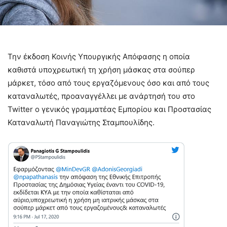
Την έκδοση Κοινής Υπουργικής Απόφασης η οποία
καθιστά υποχρεωτική τη χρήση μάσκας στα σούπερ
μάρκετ, τόσο από τους εργαζόμενους όσο και από τους
καταναλωτές, προαναγγέλλει με ανάρτησή του στο
Twitter ο γενικός γραμματέας Εμπορίου και Προστασίας
Καταναλωτή Παναγιώτης Σταμπουλίδης.