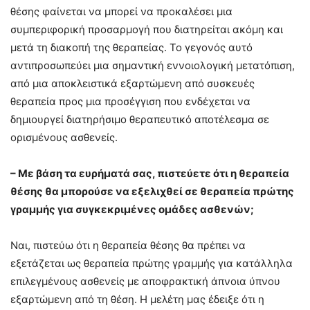
θέσης φαίνεται να μπορεί να προκαλέσει μια
συμπεριφορική προσαρμογή που διατηρείται ακόμη και
μετά τη διακοπή της θεραπείας. Το γεγονός αυτό
αντιπροσωπεύει μια σημαντική εννοιολογική μετατόπιση,
από μια αποκλειστικά εξαρτώμενη από συσκευές
θεραπεία προς μια προσέγγιση που ενδέχεται να
δημιουργεί διατηρήσιμο θεραπευτικό αποτέλεσμα σε
ορισμένους ασθενείς.
– Με βάση τα ευρήματά σας, πιστεύετε ότι η θεραπεία
θέσης θα μπορούσε να εξελιχθεί σε θεραπεία πρώτης
γραμμής για συγκεκριμένες ομάδες ασθενών;
Ναι, πιστεύω ότι η θεραπεία θέσης θα πρέπει να
εξετάζεται ως θεραπεία πρώτης γραμμής για κατάλληλα
επιλεγμένους ασθενείς με αποφρακτική άπνοια ύπνου
εξαρτώμενη από τη θέση. Η μελέτη μας έδειξε ότι η