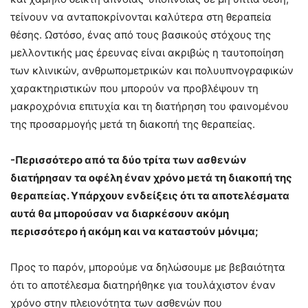
τείνουν να ανταποκρίνονται καλύτερα στη θεραπεία
θέσης. Ωστόσο, ένας από τους βασικούς στόχους της
μελλοντικής μας έρευνας είναι ακριβώς η ταυτοποίηση
των κλινικών, ανθρωπομετρικών και πολυυπνογραφικών
χαρακτηριστικών που μπορούν να προβλέψουν τη
μακροχρόνια επιτυχία και τη διατήρηση του φαινομένου
της προσαρμογής μετά τη διακοπή της θεραπείας.
-Περισσότερο από τα δύο τρίτα των ασθενών
διατήρησαν τα οφέλη έναν χρόνο μετά τη διακοπή της
θεραπείας. Υπάρχουν ενδείξεις ότι τα αποτελέσματα
αυτά θα μπορούσαν να διαρκέσουν ακόμη
περισσότερο ή ακόμη και να καταστούν μόνιμα;
Προς το παρόν, μπορούμε να δηλώσουμε με βεβαιότητα
ότι το αποτέλεσμα διατηρήθηκε για τουλάχιστον έναν
χρόνο στην πλειονότητα των ασθενών που