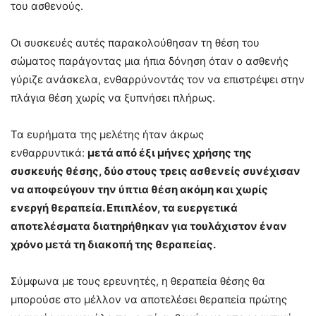
του ασθενούς.
Οι συσκευές αυτές παρακολούθησαν τη θέση του
σώματος παράγοντας μια ήπια δόνηση όταν ο ασθενής
γύριζε ανάσκελα, ενθαρρύνοντάς τον να επιστρέψει στην
πλάγια θέση χωρίς να ξυπνήσει πλήρως.
Τα ευρήματα της μελέτης ήταν άκρως
ενθαρρυντικά:
μετά από έξι μήνες χρήσης της
συσκευής θέσης, δύο στους τρεις ασθενείς συνέχισαν
να αποφεύγουν την ύπτια θέση ακόμη και χωρίς
ενεργή θεραπεία. Επιπλέον, τα ευεργετικά
αποτελέσματα διατηρήθηκαν για τουλάχιστον έναν
χρόνο μετά τη διακοπή της θεραπείας.
Σύμφωνα με τους ερευνητές, η θεραπεία θέσης θα
μπορούσε στο μέλλον να αποτελέσει θεραπεία πρώτης