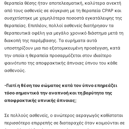
θεραπεία θέσης ήταν αποτελεσματική, καλύτερα ανεκτή
από τους ασθενείς σε σύγκριση με τη θεραπεία CPAP και
συσχετίστηκε με χαμηλότερα ποσοστά εγκατάλειψης της
θεραπείας. Επιπλέον, πολλοί ασθενείς διατήρησαν τα
θεραπευτικά οφέλη για μεγάλο χρονικό διάστημα μετά τη
διακοπή της παρέμβασης. Τα ευρήματα αυτά
υποστηρίζουν μια πιο εξατομικευμένη προσέγγιση, κατά
την οποία η θεραπεία προσαρμόζεται στον ιδιαίτερο
φαινότυπο της αποφρακτικής άπνοιας ύπνου του κάθε
ασθενούς.
-Γιατί η θέση του σώματος κατά τον ύπνο επηρεάζει
τόσο σημαντικά την αναπνοή και τη βαρύτητα της
αποφρακτικής υπνικής άπνοιας;
Σε πολλούς ασθενείς, ο ανώτερος αεραγωγός καθίσταται
περισσότερο επιρρεπής σε διαταραχές όταν κοιμούνται σε