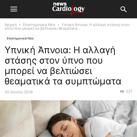
Αρχική
Επιστημονικά Νέα
Υπνική Άπνοια: Η αλλαγή στάσης στον
ύπνο που μπορεί να βελτιώσει θεαματικά...
Επιστημονικά Νέα
Υπνική Άπνοια: Η αλλαγή
στάσης στον ύπνο που
μπορεί να βελτιώσει
θεαματικά τα συμπτώματα
327
30 Ιουνίου 2026