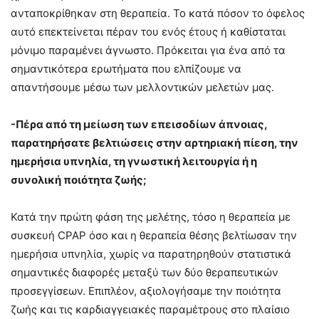
ανταποκρίθηκαν στη θεραπεία. Το κατά πόσον το όφελος
αυτό επεκτείνεται πέραν του ενός έτους ή καθίσταται
μόνιμο παραμένει άγνωστο. Πρόκειται για ένα από τα
σημαντικότερα ερωτήματα που ελπίζουμε να
απαντήσουμε μέσω των μελλοντικών μελετών μας.
-Πέρα από τη μείωση των επεισοδίων άπνοιας,
παρατηρήσατε βελτιώσεις στην αρτηριακή πίεση, την
ημερήσια υπνηλία, τη γνωστική λειτουργία ή η
συνολική ποιότητα ζωής;
Κατά την πρώτη φάση της μελέτης, τόσο η θεραπεία με
συσκευή CPAP όσο και η θεραπεία θέσης βελτίωσαν την
ημερήσια υπνηλία, χωρίς να παρατηρηθούν στατιστικά
σημαντικές διαφορές μεταξύ των δύο θεραπευτικών
προσεγγίσεων. Επιπλέον, αξιολογήσαμε την ποιότητα
ζωής και τις καρδιαγγειακές παραμέτρους στο πλαίσιο