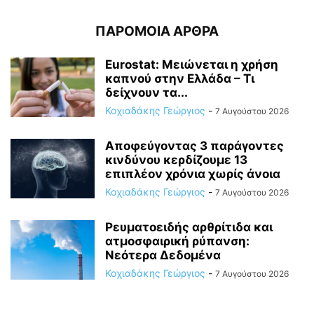
ΠΑΡΟΜΟΙΑ ΑΡΘΡΑ
Eurostat: Μειώνεται η χρήση
καπνού στην Ελλάδα – Τι
δείχνουν τα...
Κοχιαδάκης Γεώργιος
-
7 Αυγούστου 2026
Αποφεύγοντας 3 παράγοντες
κινδύνου κερδίζουμε 13
επιπλέον χρόνια χωρίς άνοια
Κοχιαδάκης Γεώργιος
-
7 Αυγούστου 2026
Ρευματοειδής αρθρίτιδα και
ατμοσφαιρική ρύπανση:
Νεότερα Δεδομένα
Κοχιαδάκης Γεώργιος
-
7 Αυγούστου 2026