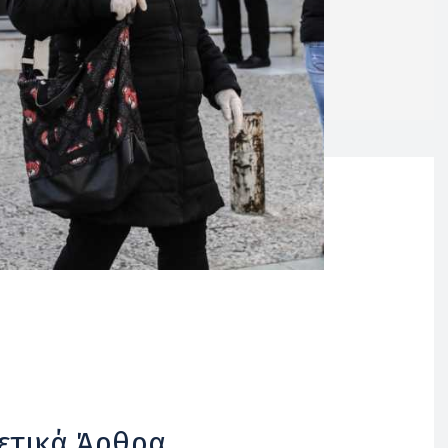
ετικά Άρθρα