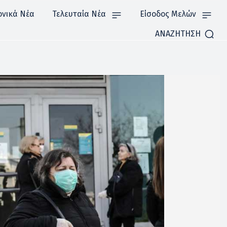
ονικά Νέα
Τελευταία Νέα
Είσοδος Μελών
ΑΝΑΖΗΤΗΣΗ