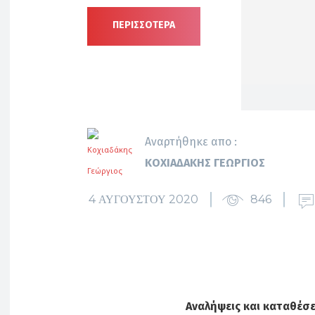
ΠΕΡΙΣΣΟΤΕΡΑ
Αναρτήθηκε απο :
ΚΟΧΙΑΔΆΚΗΣ ΓΕΏΡΓΙΟΣ
4 ΑΥΓΟΎΣΤΟΥ 2020
846
Αναλήψεις και καταθέσε