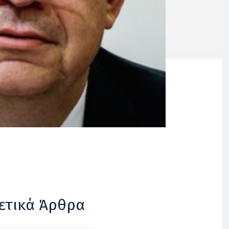
ετικά Άρθρα