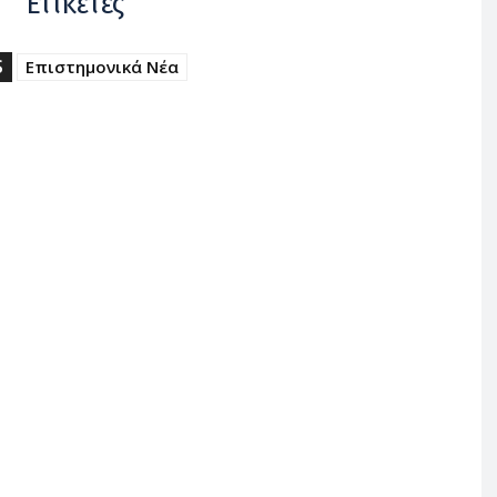
Ετικέτες
S
Επιστημονικά Νέα