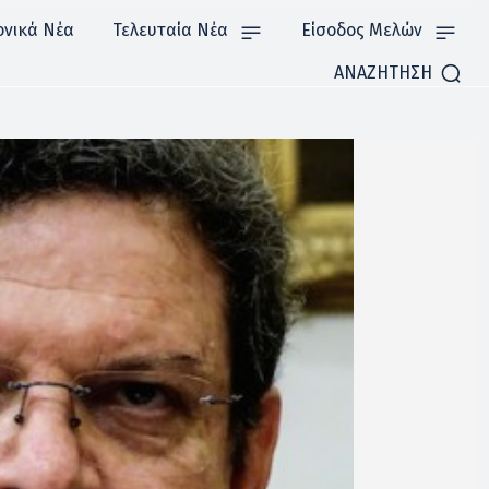
ονικά Νέα
Τελευταία Νέα
Είσοδος Μελών
ΑΝΑΖΗΤΗΣΗ