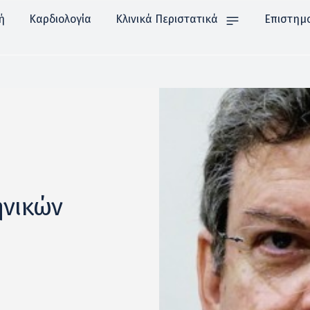
ή
Καρδιολογία
Κλινικά Περιστατικά
Επιστημ
ηνικών