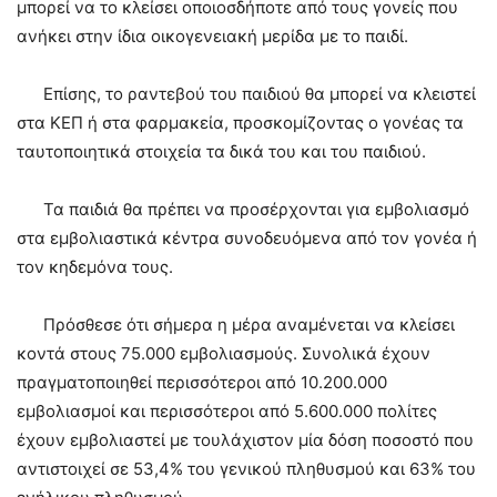
μπορεί να το κλείσει οποιοσδήποτε από τους γονείς που
ανήκει στην ίδια οικογενειακή μερίδα με το παιδί.
Επίσης, το ραντεβού του παιδιού θα μπορεί να κλειστεί
στα ΚΕΠ ή στα φαρμακεία, προσκομίζοντας ο γονέας τα
ταυτοποιητικά στοιχεία τα δικά του και του παιδιού.
Τα παιδιά θα πρέπει να προσέρχονται για εμβολιασμό
στα εμβολιαστικά κέντρα συνοδευόμενα από τον γονέα ή
τον κηδεμόνα τους.
Πρόσθεσε ότι σήμερα η μέρα αναμένεται να κλείσει
κοντά στους 75.000 εμβολιασμούς. Συνολικά έχουν
πραγματοποιηθεί περισσότεροι από 10.200.000
εμβολιασμοί και περισσότεροι από 5.600.000 πολίτες
έχουν εμβολιαστεί με τουλάχιστον μία δόση ποσοστό που
αντιστοιχεί σε 53,4% του γενικού πληθυσμού και 63% του