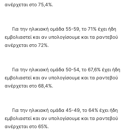
ανέρχεται στο 75,4%.
Για την ηλικιακή ομάδα 55-59, το 71% έχει ήδη
εμβολιαστεί και αν υπολογίσουμε και τα ραντεβού
ανέρχεται στο 72%.
Για την ηλικιακή ομάδα 50-54, το 67,6% έχει ήδη
εμβολιαστεί και αν υπολογίσουμε και τα ραντεβού
ανέρχεται στο 68,4%.
Για την ηλικιακή ομάδα 45-49, το 64% έχει ήδη
εμβολιαστεί και αν υπολογίσουμε και τα ραντεβού
ανέρχεται στο 65%.