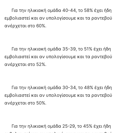
Για την ηλικιακή ομάδα 40-44, το 58% έχει ήδη
εμβολιαστεί και αν υπολογίσουμε και τα ραντεβού
ανέρχεται στο 60%.
Για την ηλικιακή ομάδα 35-39, το 51% έχει ήδη
εμβολιαστεί και αν υπολογίσουμε και τα ραντεβού
ανέρχεται στο 52%.
Για την ηλικιακή ομάδα 30-34, το 48% έχει ήδη
εμβολιαστεί και αν υπολογίσουμε και τα ραντεβού
ανέρχεται στο 50%.
Για την ηλικιακή ομάδα 25-29, το 45% έχει ήδη