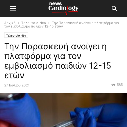
Αρχική
Τελευταία Νέα
Την Παρασκευή ανοίγει η πλατφόρμα για
τον εμβολιασμό παιδιών 12-15 ετών
Τελευταία Νέα
Την Παρασκευή ανοίγει η
πλατφόρμα για τον
εμβολιασμό παιδιών 12-15
ετών
585
27 Ιουλίου 2021