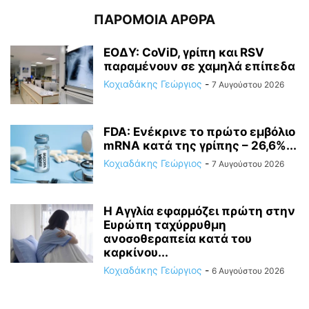
ΠΑΡΟΜΟΙΑ ΑΡΘΡΑ
ΕΟΔΥ: CoViD, γρίπη και RSV
παραμένουν σε χαμηλά επίπεδα
Κοχιαδάκης Γεώργιος
-
7 Αυγούστου 2026
FDA: Ενέκρινε το πρώτο εμβόλιο
mRNA κατά της γρίπης – 26,6%...
Κοχιαδάκης Γεώργιος
-
7 Αυγούστου 2026
Η Αγγλία εφαρμόζει πρώτη στην
Ευρώπη ταχύρρυθμη
ανοσοθεραπεία κατά του
καρκίνου...
Κοχιαδάκης Γεώργιος
-
6 Αυγούστου 2026