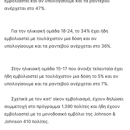
εμβολιαστεί και αν υπολογίσουμε και τα ραντεβού
ανέρχεται στο 47%.
Για την ηλικιακή ομάδα 18-24, το 34% έχει ήδη
εμβολιαστεί με τουλάχιστον μια δόση και αν
υπολογίσουμε και τα ραντεβού ανέρχεται στο 36%.
Στην ηλικιακή ομάδα 15-17 που άνοιξε τελευταία έχει
ήδη εμβολιαστεί με τουλάχιστον μια δόση το 5% και αν
υπολογίσουμε και τα ραντεβού ανέρχεται στο 7%.
Σχετικά με τον κατ’ οίκον εμβολιασμό, έχουν δηλώσει
συμμετοχή στο πρόγραμμα 1.390 πολίτες και ήδη έχουν
εμβολιαστεί με το μονοδοσικό εμβόλιο της Johnson &
Johnson 410 πολίτες.