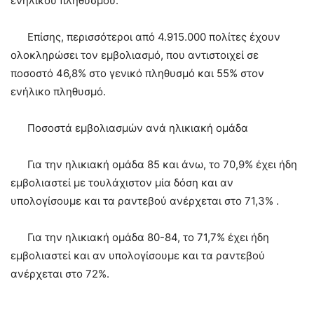
ενήλικου πληθυσμού.
Επίσης, περισσότεροι από 4.915.000 πολίτες έχουν
ολοκληρώσει τον εμβολιασμό, που αντιστοιχεί σε
ποσοστό 46,8% στο γενικό πληθυσμό και 55% στον
ενήλικο πληθυσμό.
Ποσοστά εμβολιασμών ανά ηλικιακή ομάδα
Για την ηλικιακή ομάδα 85 και άνω, το 70,9% έχει ήδη
εμβολιαστεί με τουλάχιστον μία δόση και αν
υπολογίσουμε και τα ραντεβού ανέρχεται στο 71,3% .
Για την ηλικιακή ομάδα 80-84, το 71,7% έχει ήδη
εμβολιαστεί και αν υπολογίσουμε και τα ραντεβού
ανέρχεται στο 72%.