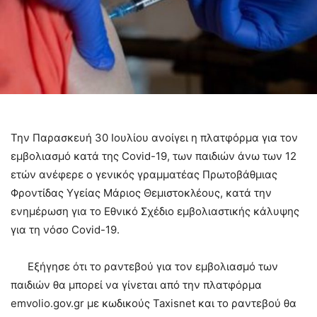
Την Παρασκευή 30 Ιουλίου ανοίγει η πλατφόρμα για τον
εμβολιασμό κατά της Covid-19, των παιδιών άνω των 12
ετών ανέφερε ο γενικός γραμματέας Πρωτοβάθμιας
Φροντίδας Υγείας Μάριος Θεμιστοκλέους, κατά την
ενημέρωση για το Εθνικό Σχέδιο εμβολιαστικής κάλυψης
για τη νόσο Covid-19.
Εξήγησε ότι το ραντεβού για τον εμβολιασμό των
παιδιών θα μπορεί να γίνεται από την πλατφόρμα
emvolio.gov.gr με κωδικούς Taxisnet και το ραντεβού θα