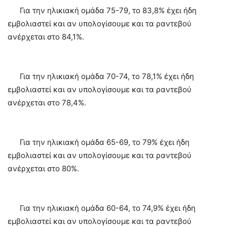
Για την ηλικιακή ομάδα 75-79, το 83,8% έχει ήδη
εμβολιαστεί και αν υπολογίσουμε και τα ραντεβού
ανέρχεται στο 84,1%.
Για την ηλικιακή ομάδα 70-74, το 78,1% έχει ήδη
εμβολιαστεί και αν υπολογίσουμε και τα ραντεβού
ανέρχεται στο 78,4%.
Για την ηλικιακή ομάδα 65-69, το 79% έχει ήδη
εμβολιαστεί και αν υπολογίσουμε και τα ραντεβού
ανέρχεται στο 80%.
Για την ηλικιακή ομάδα 60-64, το 74,9% έχει ήδη
εμβολιαστεί και αν υπολογίσουμε και τα ραντεβού