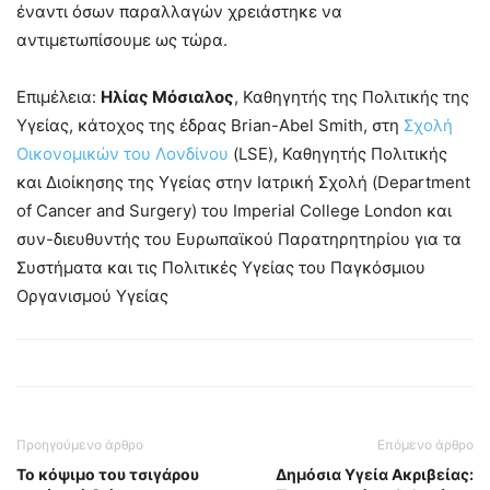
έναντι όσων παραλλαγών χρειάστηκε να
αντιμετωπίσουμε ως τώρα.
Επιμέλεια:
Ηλίας Μόσιαλος
, Καθηγητής της Πολιτικής της
Υγείας, κάτοχος της έδρας Brian-Abel Smith, στη
Σχολή
Οικονομικών του Λονδίνου
(LSE), Καθηγητής Πολιτικής
και Διοίκησης της Υγείας στην Ιατρική Σχολή (Department
of Cancer and Surgery) του Imperial College London και
συν-διευθυντής του Ευρωπαϊκού Παρατηρητηρίου για τα
Συστήματα και τις Πολιτικές Υγείας του Παγκόσμιου
Οργανισμού Υγείας
Προηγούμενο άρθρο
Επόμενο άρθρο
Το κόψιμο του τσιγάρου
Δημόσια Υγεία Ακριβείας: