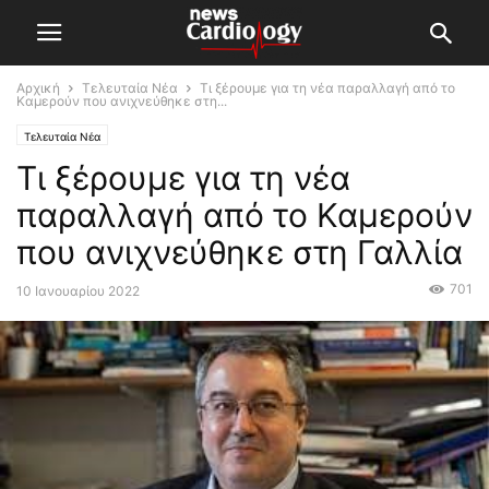
Αρχική
Τελευταία Νέα
Τι ξέρουμε για τη νέα παραλλαγή από το
Καμερούν που ανιχνεύθηκε στη...
Τελευταία Νέα
Τι ξέρουμε για τη νέα
παραλλαγή από το Καμερούν
που ανιχνεύθηκε στη Γαλλία
701
10 Ιανουαρίου 2022