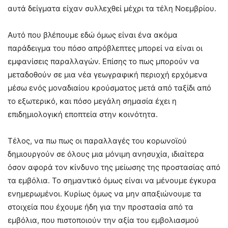
αυτά δείγματα είχαν συλλεχθεί μέχρι τα τέλη Νοεμβρίου.
Αυτό που βλέπουμε εδώ όμως είναι ένα ακόμα
παράδειγμα του πόσο απρόβλεπτες μπορεί να είναι οι
εμφανίσεις παραλλαγών. Επίσης το πως μπορούν να
μεταδοθούν σε μια νέα γεωγραφική περιοχή ερχόμενα
μέσω ενός μοναδιαίου κρούσματος μετά από ταξίδι από
το εξωτερικό, και πόσο μεγάλη σημασία έχει η
επιδημιολογική εποπτεία στην κοινότητα.
Τέλος, να πω πως οι παραλλαγές του κορωνοϊού
δημιουργούν σε όλους μια μόνιμη ανησυχία, ιδιαίτερα
όσον αφορά τον κίνδυνο της μείωσης της προστασίας από
τα εμβόλια. Το σημαντικό όμως είναι να μένουμε έγκυρα
ενημερωμένοι. Κυρίως όμως να μην απαξιώνουμε τα
στοιχεία που έχουμε ήδη για την προστασία από τα
εμβόλια, που πιστοποιούν την αξία του εμβολιασμού