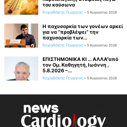
του καύσωνα
Κοχιαδάκης Γεώργιος
-
5 Αυγούστου 2026
Η παχυσαρκία των γονέων αρκεί
για να “προβλέψει” την
παχυσαρκία των...
Κοχιαδάκης Γεώργιος
-
5 Αυγούστου 2026
ΕΠΙΣΤΗΜΟΝΙΚΑ ΚΙ … ΑΛΛΑ”από
τον Ομ. Καθηγητή, Ιωάννη ,
5.8.2026 –...
Κοχιαδάκης Γεώργιος
-
5 Αυγούστου 2026