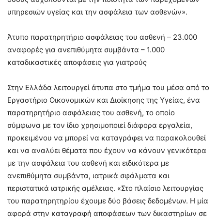
υπηρεσιών υγείας και την ασφάλεια των ασθενών».
Άτυπο παρατηρητήριο ασφάλειας του ασθενή – 23.000
αναφορές για ανεπιθύμητα συμβάντα – 1.000
καταδικαστικές αποφάσεις για γιατρούς
Στην Ελλάδα λειτουργεί άτυπα στο τμήμα του μέσα από το
Εργαστήριο Οικονομικών και Διοίκησης της Υγείας, ένα
παρατηρητήριο ασφάλειας του ασθενή, το οποίο
σύμφωνα με τον ίδιο χρησιμοποιεί διάφορα εργαλεία,
προκειμένου να μπορεί να καταγράφει να παρακολουθεί
και να αναλύει θέματα που έχουν να κάνουν γενικότερα
με την ασφάλεια του ασθενή και ειδικότερα με
ανεπιθύμητα συμβάντα, ιατρικά σφάλματα και
περιστατικά ιατρικής αμέλειας. «Στο πλαίσιο λειτουργίας
του παρατηρητηρίου έχουμε δύο βάσεις δεδομένων. Η μία
αφορά στην καταγραφή αποφάσεων των δικαστηρίων σε