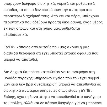
υπάρχουν διάφορα διοικητικά, νομικά και ρυθμιστικά
εμπόδια, τα οποία δεν επιτρέπουν την αναφορά και
περαιτέρω διαχείρισή τους. Από κει και πέρα, υπάρχουν
περιστατικά που οδεύουν προς τη δικαιοσύνη, ένας μέρος
εκ των οποίων και στη χώρα μας, ρυθμίζεται
εξωδικαστικά.
Ερ:Εάν κάποιος από αυτούς που μας ακούει ή μας
διαβάζει θεωρήσει ότι έχει υποστεί ιατρικό σφάλμα που
μπορεί να αποταθεί;
Απ: Αρχικά θα πρέπει κατευθείαν να το αναφέρει στη
μονάδα παροχής υπηρεσιών υγείας που του έχει συμβεί.
Εάν εκεί δεν βρει ανταπόκριση, μπορεί να απευθυνθεί σε
διοικητικά ανώτερες υπηρεσίες όπως είναι η ΔΥΠΕ .
Επίσης, έχει τη δυνατότητα να απευθυνθεί στο συνήγορο
του πολίτη, αλλά και σε κάποιο δικηγόρο για να μπορέσει