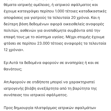
θέματα ιατρικής αμέλειας, ή ιατρικού σφάλματος και
έχουμε καταγράψει περίπου 1.000 τέτοιες καταδικαστικές
αποφάσεις για γιατρούς τα τελευταία 20 χρόνια. Και η
δεύτερη βάση δεδομένων αφορά οικειοθελείς αναφορές
πολιτών, ασθενών για ανεπιθύμητα συμβάντα από την
επαφή τους με το σύστημα υγείας. Μέχρι στιγμής έχουμε
φτάσει σε περίπου 23.000 τέτοιες αναφορές τα τελευταία
12 χρόνια».
Ερ:Αυτά τα δεδομένα αφορούν σε αναπηρίες ή και σε
θανάτους;
Απ:Αφορούν σε οτιδήποτε μπορεί να χαρακτηριστεί
ιατρογενής βλάβη ανεξάρτητα από τη βαρύτητα της
συνέπειας του ιατρικού σφάλματος.
Προς δημιουργία πλατφόρμας ιατρικών σφαλμάτων