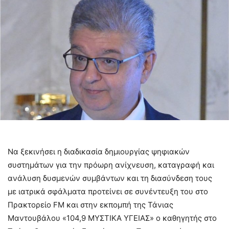
Nα ξεκινήσει η διαδικασία δημιουργίας ψηφιακών
συστημάτων για την πρόωρη ανίχνευση, καταγραφή και
ανάλυση δυσμενών συμβάντων και τη διασύνδεση τους
με ιατρικά σφάλματα προτείνει σε συνέντευξη του στο
Πρακτορείο FM και στην εκπομπή της Τάνιας
Μαντουβάλου «104,9 ΜΥΣΤΙΚΑ ΥΓΕΙΑΣ» ο καθηγητής στο