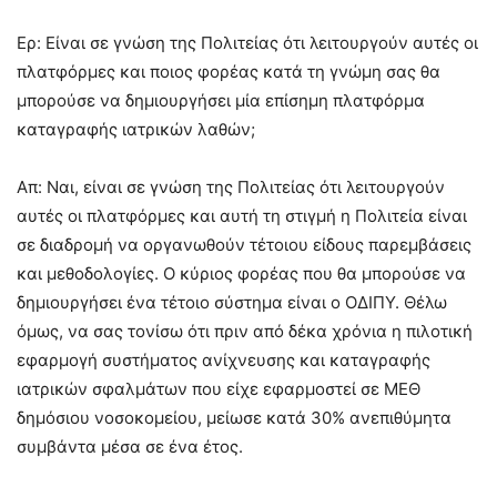
Ερ: Είναι σε γνώση της Πολιτείας ότι λειτουργούν αυτές οι
πλατφόρμες και ποιος φορέας κατά τη γνώμη σας θα
μπορούσε να δημιουργήσει μία επίσημη πλατφόρμα
καταγραφής ιατρικών λαθών;
Απ: Ναι, είναι σε γνώση της Πολιτείας ότι λειτουργούν
αυτές οι πλατφόρμες και αυτή τη στιγμή η Πολιτεία είναι
σε διαδρομή να οργανωθούν τέτοιου είδους παρεμβάσεις
και μεθοδολογίες. Ο κύριος φορέας που θα μπορούσε να
δημιουργήσει ένα τέτοιο σύστημα είναι ο ΟΔΙΠΥ. Θέλω
όμως, να σας τονίσω ότι πριν από δέκα χρόνια η πιλοτική
εφαρμογή συστήματος ανίχνευσης και καταγραφής
ιατρικών σφαλμάτων που είχε εφαρμοστεί σε ΜΕΘ
δημόσιου νοσοκομείου, μείωσε κατά 30% ανεπιθύμητα
συμβάντα μέσα σε ένα έτος.