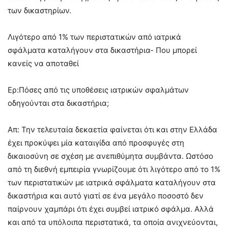
των δικαστηρίων.
Λιγότερο από 1% των περιστατικών από ιατρικά
σφάλματα καταλήγουν στα δικαστήρια- Που μπορεί
κανείς να αποταθεί
Ερ:Πόσες από τις υποθέσεις ιατρικών σφαλμάτων
οδηγούνται στα δικαστήρια;
Απ: Την τελευταία δεκαετία φαίνεται ότι και στην Ελλάδα
έχει προκύψει μία καταιγίδα από προσφυγές στη
δικαιοσύνη σε σχέση με ανεπιθύμητα συμβάντα. Ωστόσο
από τη διεθνή εμπειρία γνωρίζουμε ότι λιγότερο από το 1%
των περιστατικών με ιατρικά σφάλματα καταλήγουν στα
δικαστήρια και αυτό γιατί σε ένα μεγάλο ποσοστό δεν
παίρνουν χαμπάρι ότι έχει συμβεί ιατρικό σφάλμα. Αλλά
και από τα υπόλοιπα περιστατικά, τα οποία ανιχνεύονται,