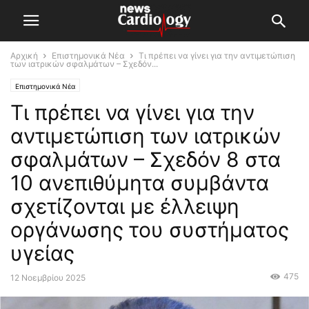
Αρχική
Επιστημονικά Νέα
Τι πρέπει να γίνει για την αντιμετώπιση
των ιατρικών σφαλμάτων – Σχεδόν...
Επιστημονικά Νέα
Τι πρέπει να γίνει για την
αντιμετώπιση των ιατρικών
σφαλμάτων – Σχεδόν 8 στα
10 ανεπιθύμητα συμβάντα
σχετίζονται με έλλειψη
οργάνωσης του συστήματος
υγείας
475
12 Νοεμβρίου 2025