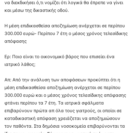
να διεκδικήσει ό,τι νομίζει ότι λογικά θα έπρεπε να γίνει
και μέσω της δικαστικής οδού.
Η μέση επιδικασθείσα αποζημίωση ανέρχεται σε περίπου
300.000 ευρώ- Περίπου 7 έτη ο μέσος χρόνος τελεσίδικης
απόφασης
Ερ: Ποιο είναι το οικονομικό βάρος που επισείει ένα
ιατρικό λάθος;
Απ: Aπό την ανάλυση των αποφάσεων προκύπτει ότι η
μέση επιδικασθείσα αποζημίωση ανέρχεται σε περίπου
300.000 ευρώ και ο μέσος χρόνος τελεσίδικης απόφασης
φτάνει περίπου τα 7 έτη. Τα ιατρικά σφάλματα
επιβαρύνουν πρώτα απ όλα τους γιατρούς, οι οποίοι σε
καταδικαστική απόφαση χρειάζεται να αποζημιώσουν
τον παθόντα. Στα δημόσια νοσοκομεία επιβαρύνονται τα