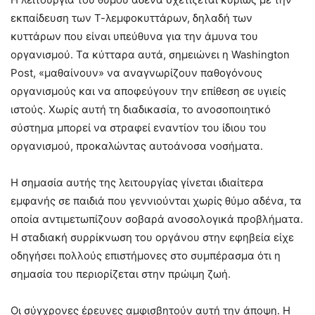
εκπαίδευση των Τ-λεμφοκυττάρων, δηλαδή των
κυττάρων που είναι υπεύθυνα για την άμυνα του
οργανισμού. Τα κύτταρα αυτά, σημειώνει η Washington
Post, «μαθαίνουν» να αναγνωρίζουν παθογόνους
οργανισμούς και να αποφεύγουν την επίθεση σε υγιείς
ιστούς. Χωρίς αυτή τη διαδικασία, το ανοσοποιητικό
σύστημα μπορεί να στραφεί εναντίον του ίδιου του
οργανισμού, προκαλώντας αυτοάνοσα νοσήματα.
Η σημασία αυτής της λειτουργίας γίνεται ιδιαίτερα
εμφανής σε παιδιά που γεννιούνται χωρίς θύμο αδένα, τα
οποία αντιμετωπίζουν σοβαρά ανοσολογικά προβλήματα.
Η σταδιακή συρρίκνωση του οργάνου στην εφηβεία είχε
οδηγήσει πολλούς επιστήμονες στο συμπέρασμα ότι η
σημασία του περιορίζεται στην πρώιμη ζωή.
Οι σύγχρονες έρευνες αμφισβητούν αυτή την άποψη. Η