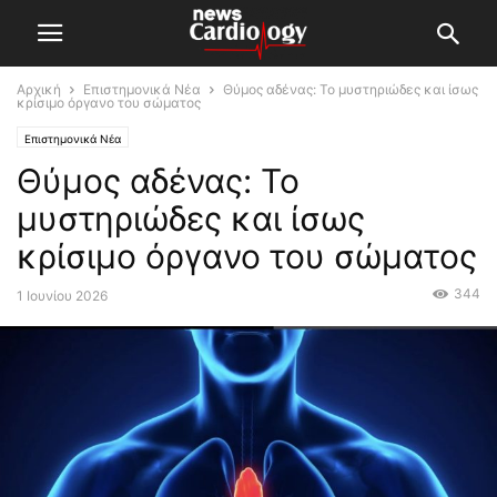
Αρχική
Επιστημονικά Νέα
Θύμος αδένας: Το μυστηριώδες και ίσως
κρίσιμο όργανο του σώματος
Επιστημονικά Νέα
Θύμος αδένας: Το
μυστηριώδες και ίσως
κρίσιμο όργανο του σώματος
344
1 Ιουνίου 2026