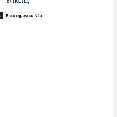
Ετικέτες
S
Επιστημονικά Νέα