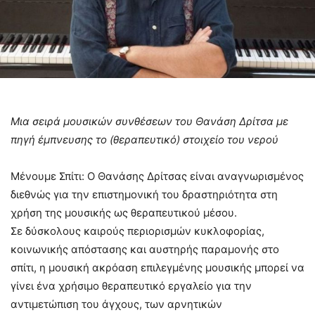
Μια σειρά μουσικών συνθέσεων του Θανάση Δρίτσα με
πηγή έμπνευσης το (θεραπευτικό) στοιχείο του νερού
Μένουμε Σπίτι: Ο Θανάσης Δρίτσας είναι αναγνωρισμένος
διεθνώς για την επιστημονική του δραστηριότητα στη
χρήση της μουσικής ως θεραπευτικού μέσου.
Σε δύσκολους καιρούς περιορισμών κυκλοφορίας,
κοινωνικής απόστασης και αυστηρής παραμονής στο
σπίτι, η μουσική ακρόαση επιλεγμένης μουσικής μπορεί να
γίνει ένα χρήσιμο θεραπευτικό εργαλείο για την
αντιμετώπιση του άγχους, των αρνητικών