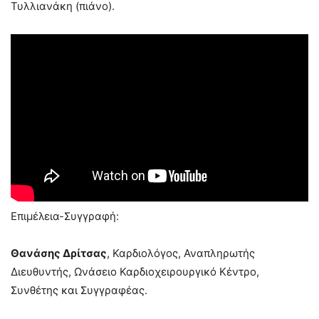
Τυλλιανάκη (πιάνο).
Επιμέλεια-Συγγραφή:
Θανάσης Δρίτσας
, Καρδιολόγος, Αναπληρωτής
Διευθυντής, Ωνάσειο Καρδιοχειρουργικό Κέντρο,
Συνθέτης και Συγγραφέας.