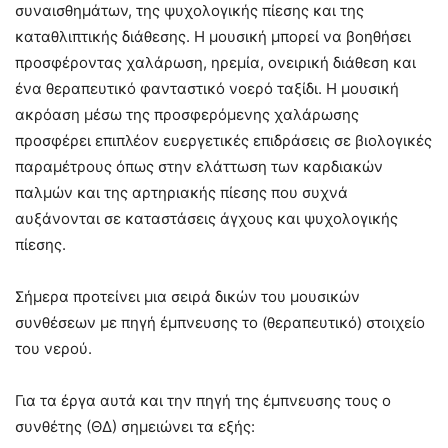
συναισθημάτων, της ψυχολογικής πίεσης και της
καταθλιπτικής διάθεσης. Η μουσική μπορεί να βοηθήσει
προσφέροντας χαλάρωση, ηρεμία, ονειρική διάθεση και
ένα θεραπευτικό φανταστικό νοερό ταξίδι. Η μουσική
ακρόαση μέσω της προσφερόμενης χαλάρωσης
προσφέρει επιπλέον ευεργετικές επιδράσεις σε βιολογικές
παραμέτρους όπως στην ελάττωση των καρδιακών
παλμών και της αρτηριακής πίεσης που συχνά
αυξάνονται σε καταστάσεις άγχους και ψυχολογικής
πίεσης.
Σήμερα προτείνει μια σειρά δικών του μουσικών
συνθέσεων με πηγή έμπνευσης το (θεραπευτικό) στοιχείο
του νερού.
Για τα έργα αυτά και την πηγή της έμπνευσης τους ο
συνθέτης (ΘΔ) σημειώνει τα εξής: