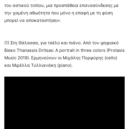
του αστικού τοπίου, μια προσπάθεια επανασύνδεσης με
την χαμένη αθωότητα που μόνο η επαφή με τη φύση
μπορεί να αποκαταστήσει».
(1) Στη Θάλασσα, για τσέλο και πιάνο. Από τον ψηφιακό
δίσκο Thanassis Dritsas: A portrait in three colors (Protasis
Music 2019). Ερμηνεύουν οι Μιχάλης Πορφύρης (cello)
και Μιρέλλα Τυλλιανάκη (piano).