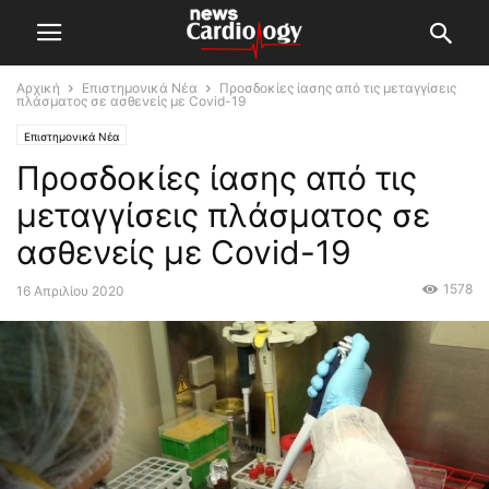
Αρχική
Επιστημονικά Νέα
Προσδοκίες ίασης από τις μεταγγίσεις
πλάσματος σε ασθενείς με Covid-19
Επιστημονικά Νέα
Προσδοκίες ίασης από τις
μεταγγίσεις πλάσματος σε
ασθενείς με Covid-19
1578
16 Απριλίου 2020