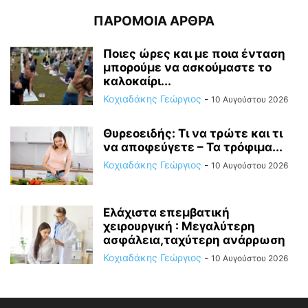
ΠΑΡΟΜΟΙΑ ΑΡΘΡΑ
Ποιες ώρες και με ποια ένταση
μπορούμε να ασκούμαστε το
καλοκαίρι...
Κοχιαδάκης Γεώργιος
-
10 Αυγούστου 2026
Θυρεοειδής: Τι να τρώτε και τι
να αποφεύγετε – Τα τρόφιμα...
Κοχιαδάκης Γεώργιος
-
10 Αυγούστου 2026
Ελάχιστα επεμβατική
χειρουργική : Μεγαλύτερη
ασφάλεια,ταχύτερη ανάρρωση
Κοχιαδάκης Γεώργιος
-
10 Αυγούστου 2026