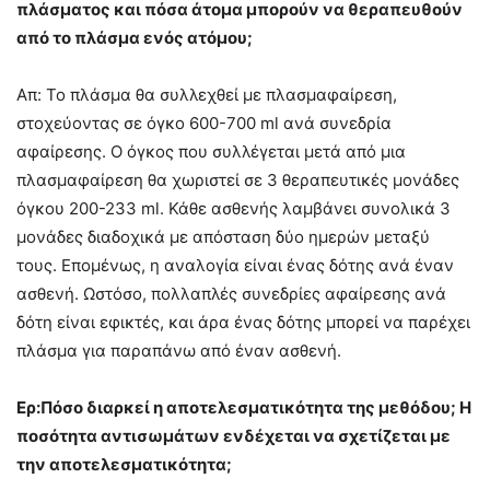
πλάσματος και πόσα άτομα μπορούν να θεραπευθούν
από το πλάσμα ενός ατόμου;
Απ: Το πλάσμα θα συλλεχθεί με πλασμαφαίρεση,
στοχεύοντας σε όγκο 600-700 ml ανά συνεδρία
αφαίρεσης. Ο όγκος που συλλέγεται μετά από μια
πλασμαφαίρεση θα χωριστεί σε 3 θεραπευτικές μονάδες
όγκου 200-233 ml. Κάθε ασθενής λαμβάνει συνολικά 3
μονάδες διαδοχικά με απόσταση δύο ημερών μεταξύ
τους. Επομένως, η αναλογία είναι ένας δότης ανά έναν
ασθενή. Ωστόσο, πολλαπλές συνεδρίες αφαίρεσης ανά
δότη είναι εφικτές, και άρα ένας δότης μπορεί να παρέχει
πλάσμα για παραπάνω από έναν ασθενή.
Ερ:Πόσο διαρκεί η αποτελεσματικότητα της μεθόδου; Η
ποσότητα αντισωμάτων ενδέχεται να σχετίζεται με
την αποτελεσματικότητα;