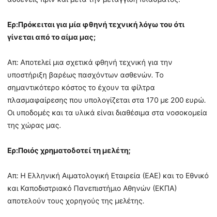
Ερ:Πρόκειται για μία φθηνή τεχνική λόγω του ότι
γίνεται από το αίμα μας;
Απ: Αποτελεί μια σχετικά φθηνή τεχνική για την
υποστήριξη βαρέως πασχόντων ασθενών. Το
σημαντικότερο κόστος το έχουν τα φίλτρα
πλασμαφαίρεσης που υπολογίζεται στα 170 με 200 ευρώ.
Οι υποδομές και τα υλικά είναι διαθέσιμα στα νοσοκομεία
της χώρας μας.
Ερ:Ποιός χρηματοδοτεί τη μελέτη;
Απ: Η Ελληνική Αιματολογική Εταιρεία (ΕΑΕ) και το Εθνικό
και Καποδιστριακό Πανεπιστήμιο Αθηνών (ΕΚΠΑ)
αποτελούν τους χορηγούς της μελέτης.