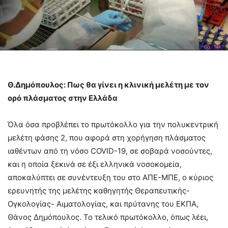
Θ.Δημόπουλος: Πως θα γίνει η κλινική μελέτη με τον
ορό πλάσματος στην Ελλάδα
Όλα όσα προβλέπει το πρωτόκολλο για την πολυκεντρική
μελέτη φάσης 2, που αφορά στη χορήγηση πλάσματος
ιαθέντων από τη νόσο COVID-19, σε σοβαρά νοσούντες,
και η οποία ξεκινά σε έξι ελληνικά νοσοκομεία,
αποκαλύπτει σε συνέντευξη του στο ΑΠΕ-ΜΠΕ, ο κύριος
ερευνητής της μελέτης καθηγητής Θεραπευτικής-
Ογκολογίας- Αιματολογίας, και πρύτανης του ΕΚΠΑ,
Θάνος Δημόπουλος. Το τελικό πρωτόκολλο, όπως λέει,