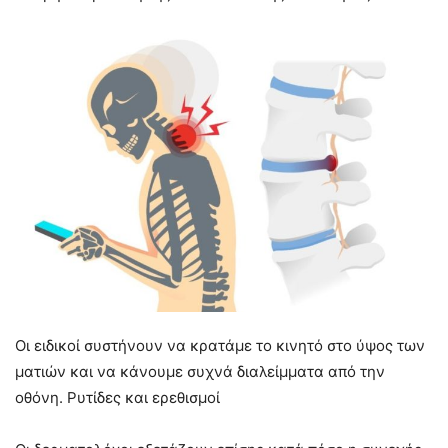
Οι ειδικοί συστήνουν να κρατάμε το κινητό στο ύψος των
ματιών και να κάνουμε συχνά διαλείμματα από την
οθόνη. Ρυτίδες και ερεθισμοί