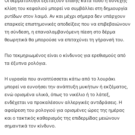
Οι δερματολόγοι εξετάζουν επίσης κατά πόσο η συνεχής
κλίση του κεφαλιού μπορεί να συμβάλλει στη δημιουργία
ρυτίδων στον λαιμό. Αν και μέχρι σήμερα δεν υπάρχουν
επαρκείς επιστημονικές αποδείξεις που να επιβεβαιώνουν
τη σύνδεση, η επαναλαμβανόμενη πίεση στο δέρμα
θεωρητικά θα μπορούσε να επιταχύνει τη γήρανσή του.
Πιο τεκμηριωμένος είναι ο κίνδυνος για ερεθισμούς από
τα έξυπνα ρολόγια.
Η υγρασία που αναπτύσσεται κάτω από το λουράκι
μπορεί να ευνοήσει την ανάπτυξη μυκήτων ή εκζέματος,
ενώ ορισμένα υλικά, όπως το νικέλιο ή το λάτεξ,
ενδέχεται να προκαλέσουν αλλεργικές αντιδράσεις. Η
αφαίρεση του ρολογιού για ορισμένες ώρες της ημέρας
και ο τακτικός καθαρισμός της επιδερμίδας μειώνουν
σημαντικά τον κίνδυνο.