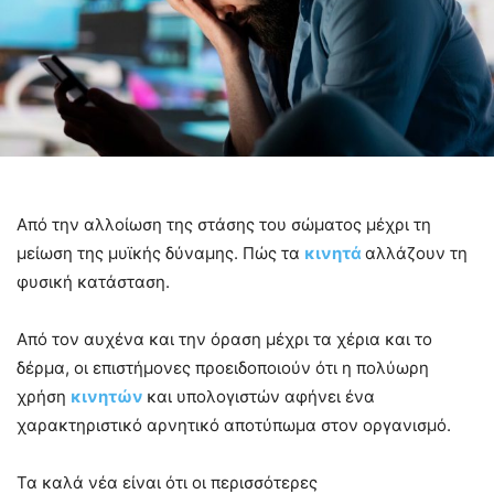
Από την αλλοίωση της στάσης του σώματος μέχρι τη
μείωση της μυϊκής δύναμης. Πώς τα
κινητά
αλλάζουν τη
φυσική κατάσταση.
Από τον αυχένα και την όραση μέχρι τα χέρια και το
δέρμα, οι επιστήμονες προειδοποιούν ότι η πολύωρη
χρήση
κινητών
και υπολογιστών αφήνει ένα
χαρακτηριστικό αρνητικό αποτύπωμα στον οργανισμό.
Τα καλά νέα είναι ότι οι περισσότερες