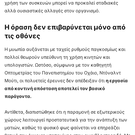
χρήση των συσκευών μπορεί να προκαλεί σταδιακές
αλλά ουσιαστικές αλλαγές στον οργανισμό.
Η όραση δεν επιβαρύνεται μόνο από
τις οθόνες
Η μυωπία αυξάνεται με ταχείς ρυθμούς παγκοσμίως και
πολλοί θεωρούν υπεύθυνη τη χρήση κινητών και
υπολογιστών. Ωστόσο, σύμφωνα με τον καθηγητή
Οπτομετρίας του Πανεπιστημίου του Οχάιο, Ντόναλντ
Μούτι, οι πολυετείς έρευνες δεν απέδειξαν ότι
η εργασία
από κοντινή απόσταση αποτελεί τον βασικό
παράγοντα.
Αντίθετα, διαπιστώθηκε ότι η παραμονή σε εξωτερικούς
χώρους λειτουργεί προστατευτικά για την ανάπτυξη των
ματιών, καθώς το φυσικό φως φαίνεται να επηρεάζει