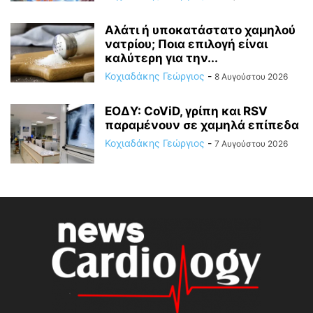
Αλάτι ή υποκατάστατο χαμηλού
νατρίου; Ποια επιλογή είναι
καλύτερη για την...
Κοχιαδάκης Γεώργιος
-
8 Αυγούστου 2026
ΕΟΔΥ: CoViD, γρίπη και RSV
παραμένουν σε χαμηλά επίπεδα
Κοχιαδάκης Γεώργιος
-
7 Αυγούστου 2026