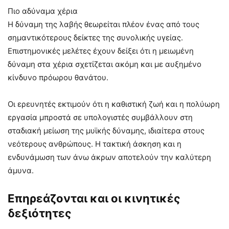
Πιο αδύναμα χέρια
Η δύναμη της λαβής θεωρείται πλέον ένας από τους
σημαντικότερους δείκτες της συνολικής υγείας.
Επιστημονικές μελέτες έχουν δείξει ότι η μειωμένη
δύναμη στα χέρια σχετίζεται ακόμη και με αυξημένο
κίνδυνο πρόωρου θανάτου.
Οι ερευνητές εκτιμούν ότι η καθιστική ζωή και η πολύωρη
εργασία μπροστά σε υπολογιστές συμβάλλουν στη
σταδιακή μείωση της μυϊκής δύναμης, ιδιαίτερα στους
νεότερους ανθρώπους. Η τακτική άσκηση και η
ενδυνάμωση των άνω άκρων αποτελούν την καλύτερη
άμυνα.
Επηρεάζονται και οι κινητικές
δεξιότητες