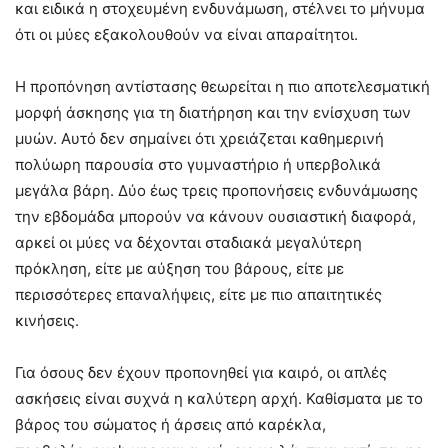
και ειδικά η στοχευμένη ενδυνάμωση, στέλνει το μήνυμα
ότι οι μύες εξακολουθούν να είναι απαραίτητοι.
Η προπόνηση αντίστασης θεωρείται η πιο αποτελεσματική
μορφή άσκησης για τη διατήρηση και την ενίσχυση των
μυών. Αυτό δεν σημαίνει ότι χρειάζεται καθημερινή
πολύωρη παρουσία στο γυμναστήριο ή υπερβολικά
μεγάλα βάρη. Δύο έως τρεις προπονήσεις ενδυνάμωσης
την εβδομάδα μπορούν να κάνουν ουσιαστική διαφορά,
αρκεί οι μύες να δέχονται σταδιακά μεγαλύτερη
πρόκληση, είτε με αύξηση του βάρους, είτε με
περισσότερες επαναλήψεις, είτε με πιο απαιτητικές
κινήσεις.
Για όσους δεν έχουν προπονηθεί για καιρό, οι απλές
ασκήσεις είναι συχνά η καλύτερη αρχή. Καθίσματα με το
βάρος του σώματος ή άρσεις από καρέκλα,