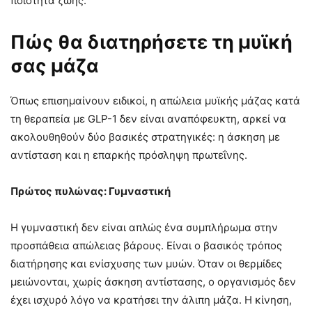
ποιότητα ζωής.
Πώς θα διατηρήσετε τη μυϊκή
σας μάζα
Όπως επισημαίνουν ειδικοί, η απώλεια μυϊκής μάζας κατά
τη θεραπεία με GLP-1 δεν είναι αναπόφευκτη, αρκεί να
ακολουθηθούν δύο βασικές στρατηγικές: η άσκηση με
αντίσταση και η επαρκής πρόσληψη πρωτεΐνης.
Πρώτος πυλώνας: Γυμναστική
Η γυμναστική δεν είναι απλώς ένα συμπλήρωμα στην
προσπάθεια απώλειας βάρους. Είναι ο βασικός τρόπος
διατήρησης και ενίσχυσης των μυών. Όταν οι θερμίδες
μειώνονται, χωρίς άσκηση αντίστασης, ο οργανισμός δεν
έχει ισχυρό λόγο να κρατήσει την άλιπη μάζα. Η κίνηση,