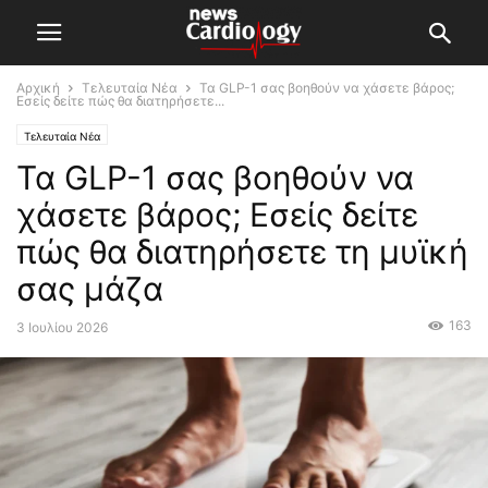
Αρχική
Τελευταία Νέα
Τα GLP-1 σας βοηθούν να χάσετε βάρος;
Εσείς δείτε πώς θα διατηρήσετε...
Τελευταία Νέα
Τα GLP-1 σας βοηθούν να
χάσετε βάρος; Εσείς δείτε
πώς θα διατηρήσετε τη μυϊκή
σας μάζα
163
3 Ιουλίου 2026