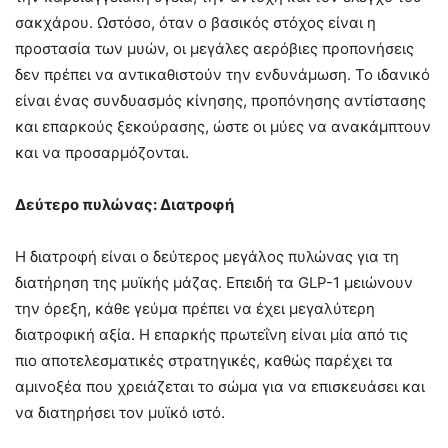
σακχάρου. Ωστόσο, όταν ο βασικός στόχος είναι η
προστασία των μυών, οι μεγάλες αερόβιες προπονήσεις
δεν πρέπει να αντικαθιστούν την ενδυνάμωση. Το ιδανικό
είναι ένας συνδυασμός κίνησης, προπόνησης αντίστασης
και επαρκούς ξεκούρασης, ώστε οι μύες να ανακάμπτουν
και να προσαρμόζονται.
Δεύτερο πυλώνας: Διατροφή
Η διατροφή είναι ο δεύτερος μεγάλος πυλώνας για τη
διατήρηση της μυϊκής μάζας. Επειδή τα GLP-1 μειώνουν
την όρεξη, κάθε γεύμα πρέπει να έχει μεγαλύτερη
διατροφική αξία. Η επαρκής πρωτεΐνη είναι μία από τις
πιο αποτελεσματικές στρατηγικές, καθώς παρέχει τα
αμινοξέα που χρειάζεται το σώμα για να επισκευάσει και
να διατηρήσει τον μυϊκό ιστό.