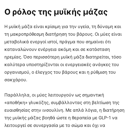
Ο ρόλος της μυϊκής μάζας
Η μυϊκή μάζα είναι κρίσιμη για την υγεία, τη δύναμη και
τη μακροπρόθεσμη διατήρηση του βάρους. Οι μύες είναι
μεταβολικά ενεργοί ιστοί, πράγμα που σημαίνει ότι
καταναλώνουν ενέργεια ακόμη και σε κατάσταση
ηρεμίας. Όσο περισσότερη μυϊκή μάζα διατηρείται, τόσο
καλύτερα υποστηρίζονται οι ενεργειακές ανάγκες του
οργανισμού, ο έλεγχος του βάρους και η ρύθμιση του
σακχάρου.
Παράλληλα, οι μύες λειτουργούν ως σημαντική
«αποθήκη» γλυκόζης, συμβάλλοντας στη βελτίωση της
ευαισθησίας στην ινσουλίνη. Με απλά λόγια, η διατήρηση
της μυϊκής μάζας βοηθά ώστε η θεραπεία με GLP-1 να
λειτουργεί σε συνεργασία με το σώμα και όχι να