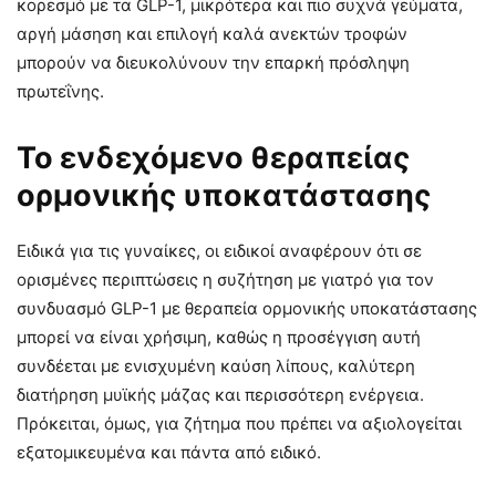
κορεσμό με τα GLP-1, μικρότερα και πιο συχνά γεύματα,
αργή μάσηση και επιλογή καλά ανεκτών τροφών
μπορούν να διευκολύνουν την επαρκή πρόσληψη
πρωτεΐνης.
Το ενδεχόμενο θεραπείας
ορμονικής υποκατάστασης
Ειδικά για τις γυναίκες, οι ειδικοί αναφέρουν ότι σε
ορισμένες περιπτώσεις η συζήτηση με γιατρό για τον
συνδυασμό GLP-1 με θεραπεία ορμονικής υποκατάστασης
μπορεί να είναι χρήσιμη, καθώς η προσέγγιση αυτή
συνδέεται με ενισχυμένη καύση λίπους, καλύτερη
διατήρηση μυϊκής μάζας και περισσότερη ενέργεια.
Πρόκειται, όμως, για ζήτημα που πρέπει να αξιολογείται
εξατομικευμένα και πάντα από ειδικό.