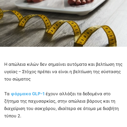
Η απώλεια κιλών δεν σημαίνει αυτόματα και βελτίωση της
υγείας – Στόχος πρέπει να είναι η βελτίωση της σύστασης
του σώματος
Τα
φάρμακα GLP-1
έχουν αλλάξει τα δεδομένα στο
ζήτημα της παχυσαρκίας, στην απώλεια βάρους και τη
διαχείριση του σακχάρου, ιδιαίτερα σε άτομα με διαβήτη
τύπου 2.