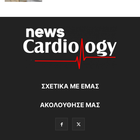
ΣΧΕΤΙΚΆ ΜΕ ΕΜΆΣ
ΑΚΟΛΟΥΘΗΣΕ ΜΑΣ