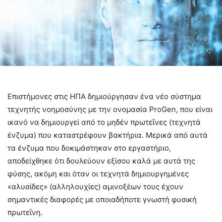
Επιστήμονες στις ΗΠΑ δημιούργησαν ένα νέο σύστημα
τεχνητής νοημοσύνης με την ονομασία ProGen, που είναι
ικανό να δημιουργεί από το μηδέν πρωτεΐνες (τεχνητά
ένζυμα) που καταστρέφουν βακτήρια. Μερικά από αυτά
τα ένζυμα που δοκιμάστηκαν στο εργαστήριο,
αποδείχθηκε ότι δουλεύουν εξίσου καλά με αυτά της
φύσης, ακόμη και όταν οι τεχνητά δημιουργημένες
«αλυσίδες» (αλληλουχίες) αμινοξέων τους έχουν
σημαντικές διαφορές με οποιαδήποτε γνωστή φυσική
πρωτεΐνη.