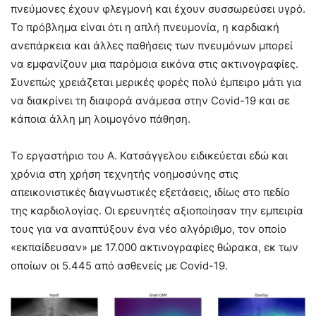
πνεύμονες έχουν φλεγμονή και έχουν συσσωρεύσει υγρό.
Το πρόβλημα είναι ότι η απλή πνευμονία, η καρδιακή
ανεπάρκεια και άλλες παθήσεις των πνευμόνων μπορεί
να εμφανίζουν μια παρόμοια εικόνα στις ακτινογραφίες.
Συνεπώς χρειάζεται μερικές φορές πολύ έμπειρο μάτι για
να διακρίνει τη διαφορά ανάμεσα στην Covid-19 και σε
κάποια άλλη μη λοιμογόνο πάθηση.
Το εργαστήριο του Α. Κατσάγγελου ειδικεύεται εδώ και
χρόνια στη χρήση τεχνητής νοημοσύνης στις
απεικονιστικές διαγνωστικές εξετάσεις, ιδίως στο πεδίο
της καρδιολογίας. Οι ερευνητές αξιοποίησαν την εμπειρία
τους για να αναπτύξουν ένα νέο αλγόριθμο, τον οποίο
«εκπαίδευσαν» με 17.000 ακτινογραφίες θώρακα, εκ των
οποίων οι 5.445 από ασθενείς με Covid-19.