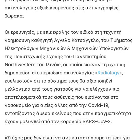
ακτινολόγους εξειδικευμένους στις ακτινογραφίες
θώρακα.
Οι ερευνητές, με επικεφαλής τον ειδικό στη τεχνητή
νοημοσύνη καθηγητή Άγγελο Κατσάγγελο, του Τμήματος
Ηλεκτρολόγων Μηχανικών & Μηχανικών Υπολογιστών
της Πολυτεχνικής Σχολής του Πανεπιστημίου
Northwestern του Ιλινόις, οι οποίοι έκαναν τη σχετική
δημοσίευση στο περιοδικό ακτινολογίας «
Radiology
»,
ευελπιστούν ότι το σύστημα τους θα αξιοποιηθεί
μελλοντικά από τους γιατρούς για να ελέγχουν πιο
αποτελεσματικά τους ασθενείς που εισάγονται στο
νοσοκομείο για αιτίες άλλες από την Covid-19,
εντοπίζοντας άμεσα εκείνους που στην πραγματικότητα
έχουν μολυνθεί από τον κορονοϊό SARS-CoV-2.
«Στόχος μας δεν είναι να αντικαταστήσουμε τα τεστ για