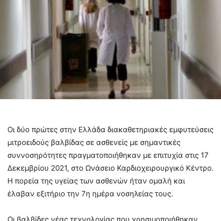
Οι δύο πρώτες στην Ελλάδα διακαθετηριακές εμφυτεύσεις
μιτροειδούς βαλβίδας σε ασθενείς με σημαντικές
συννοσηρότητες πραγματοποιήθηκαν με επιτυχία στις 17
Δεκεμβρίου 2021, στο Ωνάσειο Καρδιοχειρουργικό Κέντρο.
Η πορεία της υγείας των ασθενών ήταν ομαλή και
έλαβαν εξιτήριο την 7η ημέρα νοσηλείας τους.
Οι βαλβίδες νέας τεχνολογίας που χρησιμοποιήθηκαν,