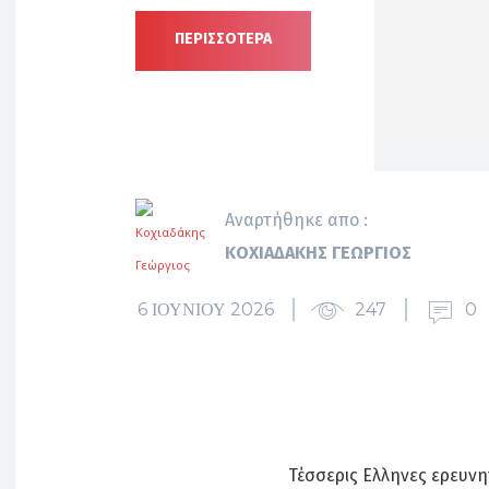
ΠΕΡΙΣΣΟΤΕΡΑ
Αναρτήθηκε απο :
ΚΟΧΙΑΔΆΚΗΣ ΓΕΏΡΓΙΟΣ
6 ΙΟΥΝΊΟΥ 2026
247
0
Τέσσερις Eλληνες ερευνη