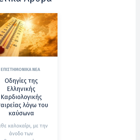
ΕΠΙΣΤΗΜΟΝΙΚΆ ΝΈΑ
Οδηγίες της
Ελληνικής
Καρδιολογικής
ταιρείας λόγω του
καύσωνα
θε καλοκαίρι, με την
άνοδο των