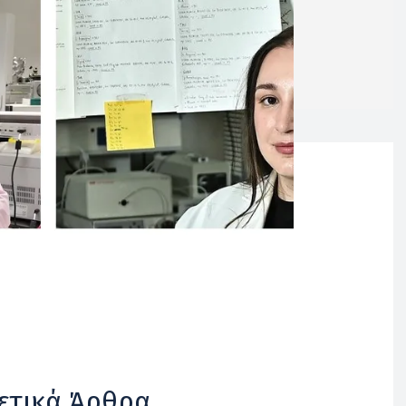
ετικά Άρθρα