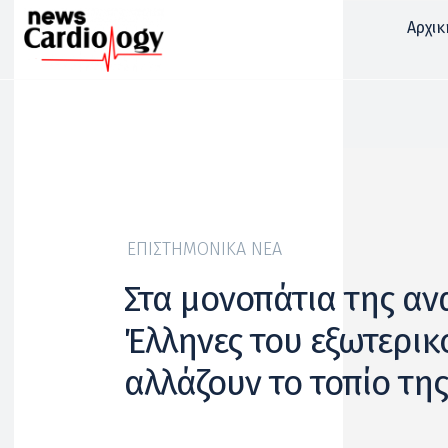
Αρχικ
ΕΠΙΣΤΗΜΟΝΙΚΆ ΝΈΑ
Στα μονοπάτια της αν
Έλληνες του εξωτερικ
αλλάζουν το τοπίο τη