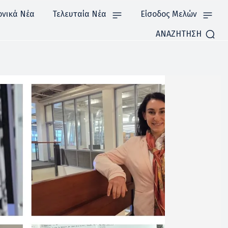
ονικά Νέα
Τελευταία Νέα
Είσοδος Μελών
ΑΝΑΖΗΤΗΣΗ