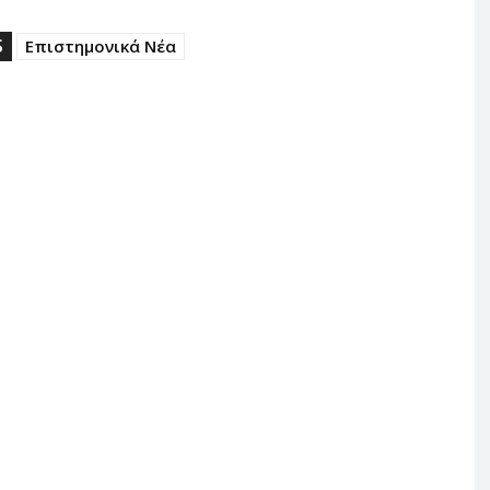
S
Επιστημονικά Νέα