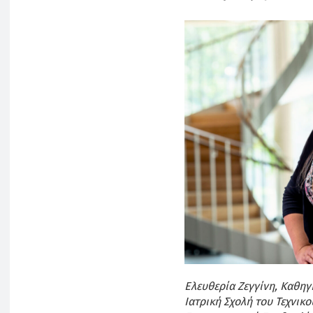
Ελευθερία Ζεγγίνη, Καθηγ
Ιατρική Σχολή του Τεχνικ