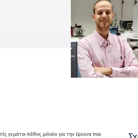
Σχ
τές γεμάτοι πάθος μιλούν για την έρευνα που