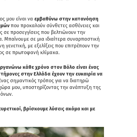
ς μου είναι να
εμβαθύνω στην κατανόηση
σμών
που προκαλούν σύνθετες ασθένειες και
ς σε προσεγγίσεις που βελτιώνουν την
. Μπαίνουμε σε μια ιδιαίτερα συναρπαστική
η γενετική, με εξελίξεις που επιτρέπουν την
ος σε πρωτοφανή κλίμακα.
οργανώνω κάθε χρόνο στον Βόλο είναι ένας
στήμονες στην Ελλάδα έχουν την ευκαιρία να
ένας σημαντικός τρόπος για να διατηρώ
 χώρα μου, υποστηρίζοντας την ανάπτυξη της
μόνων.
υρετικοί, βρίσκουμε λύσεις ακόμα και με